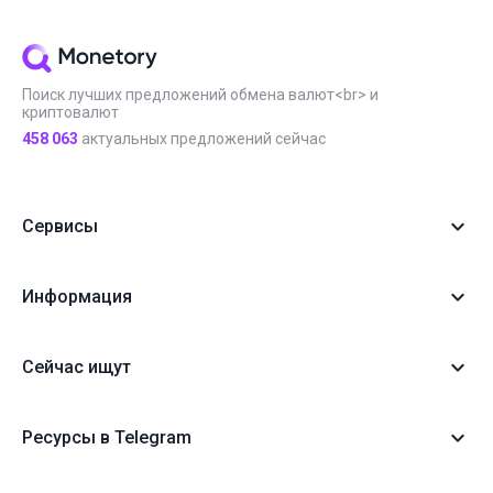
Поиск лучших предложений обмена валют<br> и
криптовалют
458 063
актуальных предложений сейчас
Сервисы
Информация
Сейчас ищут
Ресурсы в Telegram