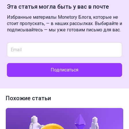
Эта статья могла быть у вас в почте
Избранные материалы Monetory Блога, которые не
стоит пропускать, — в наших рассылках. Выбирайте и
подписывайтесь — мы уже готовим письмо для вас.
Подписаться
Похожие статьи