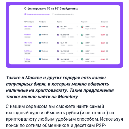
Также в Москве и других городах есть кассы
популярных бирж, в которых можно обменять
наличные на криптовалюту. Такие предложения
также можно найти на Monetory.
С нашим сервисом вы сможете найти самый
выгодный курс и обменять рубли (и не только) на
криптовалюту любым удобным способом. Используя
поиск по сотням обменников и десяткам P2P-