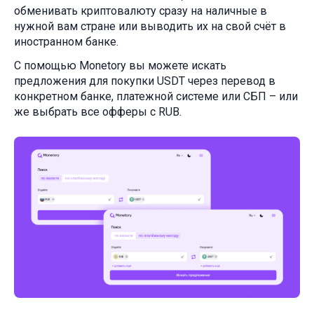
обменивать криптовалюту сразу на наличные в
нужной вам стране или выводить их на свой счёт в
иностранном банке.
С помощью Monetory вы можете искать
предложения для покупки USDT через перевод в
конкретном банке, платежной системе или СБП – или
же выбрать все офферы с RUB.