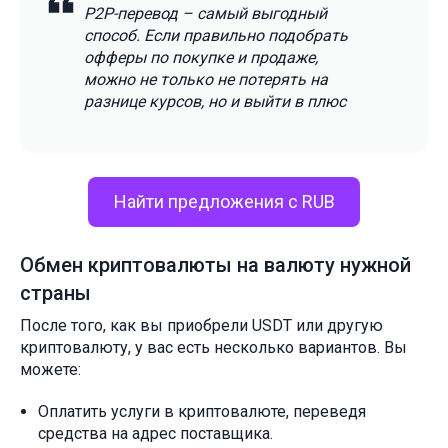
P2P-перевод – самый выгодный
способ. Если правильно подобрать
офферы по покупке и продаже,
можно не только не потерять на
разнице курсов, но и выйти в плюс
Найти предложения с RUB
Обмен криптовалюты на валюту нужной
страны
После того, как вы приобрели USDT или другую
криптовалюту, у вас есть несколько вариантов. Вы
можете:
Оплатить услуги в криптовалюте, переведя
средства на адрес поставщика.