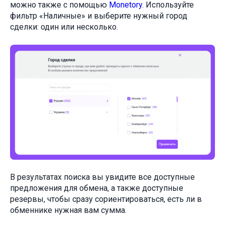
можно также с помощью
Monetory
. Используйте
фильтр «Наличные» и выберите нужный город
сделки: один или несколько.
В результатах поиска вы увидите все доступные
предложения для обмена, а также доступные
резервы, чтобы сразу сориентироваться, есть ли в
обменнике нужная вам сумма.