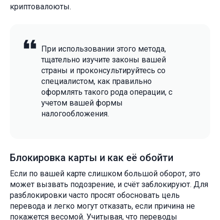
криптовалоюты.
При использовании этого метода,
тщательно изучите законы вашей
страны и проконсультируйтесь со
специалистом, как правильно
оформлять такого рода операции, с
учетом вашей формы
налогообложения.
Блокировка карты и как её обойти
Если по вашей карте слишком большой оборот, это
может вызвать подозрение, и счёт заблокируют. Для
разблокировки часто просят обосновать цель
перевода и легко могут отказать, если причина не
покажется весомой. Учитывая, что переводы