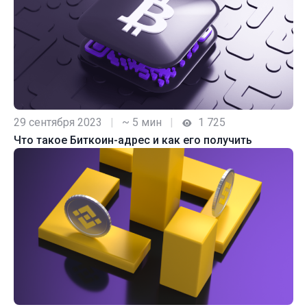
29 сентября 2023
|
~ 5 мин
|
1 725
Что такое Биткоин-адрес и как его получить