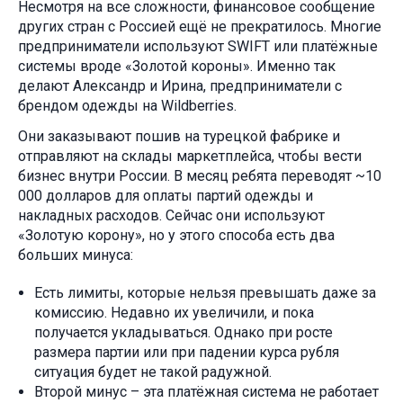
Несмотря на все сложности, финансовое сообщение
других стран с Россией ещё не прекратилось. Многие
предприниматели используют SWIFT или платёжные
системы вроде «Золотой короны». Именно так
делают Александр и Ирина, предприниматели с
брендом одежды на Wildberries.
Они заказывают пошив на турецкой фабрике и
отправляют на склады маркетплейса, чтобы вести
бизнес внутри России. В месяц ребята переводят ~10
000 долларов для оплаты партий одежды и
накладных расходов. Сейчас они используют
«Золотую корону», но у этого способа есть два
больших минуса:
Есть лимиты, которые нельзя превышать даже за
комиссию. Недавно их увеличили, и пока
получается укладываться. Однако при росте
размера партии или при падении курса рубля
ситуация будет не такой радужной.
Второй минус – эта платёжная система не работает