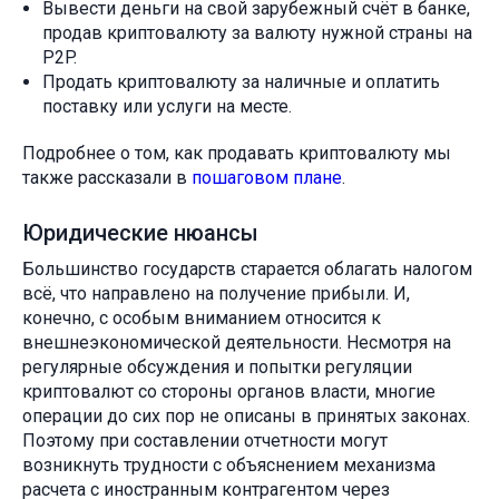
Вывести деньги на свой зарубежный счёт в банке,
продав криптовалюту за валюту нужной страны на
P2P.
Продать криптовалюту за наличные и оплатить
поставку или услуги на месте.
Подробнее о том, как продавать криптовалюту мы
также рассказали в
пошаговом плане
.
Юридические нюансы
Большинство государств старается облагать налогом
всё, что направлено на получение прибыли. И,
конечно, с особым вниманием относится к
внешнеэкономической деятельности. Несмотря на
регулярные обсуждения и попытки регуляции
криптовалют со стороны органов власти, многие
операции до сих пор не описаны в принятых законах.
Поэтому при составлении отчетности могут
возникнуть трудности с объяснением механизма
расчета с иностранным контрагентом через