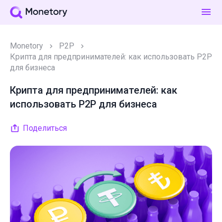
Monetory
P2P
Крипта для предпринимателей: как использовать P2P
для бизнеса
Крипта для предпринимателей: как
использовать P2P для бизнеса
Поделиться