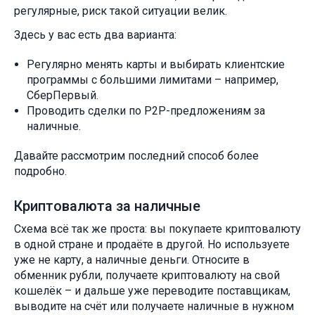
регулярные, риск такой ситуации велик.
Здесь у вас есть два варианта:
Регулярно менять карты и выбирать клиентские
программы с большими лимитами – например,
СберПервый.
Проводить сделки по P2P-предложениям за
наличные.
Давайте рассмотрим последний способ более
подробно.
Криптовалюта за наличные
Схема всё так же проста: вы покупаете криптовалюту
в одной стране и продаёте в другой. Но используете
уже не карту, а наличные деньги. Относите в
обменник рубли, получаете криптовалюту на свой
кошелёк – и дальше уже переводите поставщикам,
выводите на счёт или получаете наличные в нужном