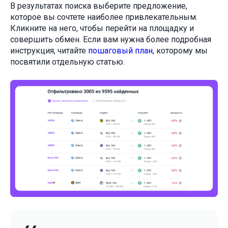
В результатах поиска выберите предложение,
которое вы сочтете наиболее привлекательным.
Кликните на него, чтобы перейти на площадку и
совершить обмен. Если вам нужна более подробная
инструкция, читайте
пошаговый план
, которому мы
посвятили отдельную статью.