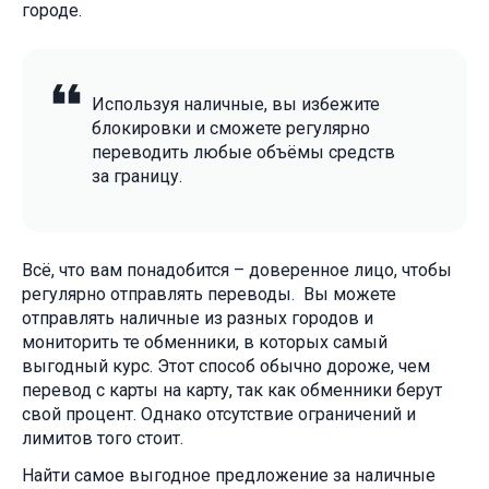
городе.
Используя наличные, вы избежите
блокировки и сможете регулярно
переводить любые объёмы средств
за границу.
Всё, что вам понадобится – доверенное лицо, чтобы
регулярно отправлять переводы. Вы можете
отправлять наличные из разных городов и
мониторить те обменники, в которых самый
выгодный курс. Этот способ обычно дороже, чем
перевод с карты на карту, так как обменники берут
свой процент. Однако отсутствие ограничений и
лимитов того стоит.
Найти самое выгодное предложение за наличные