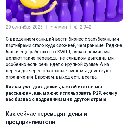
29 сентября 2023
~ 4 мин
2 942
С введением санкций вести бизнес с зарубежными
партнёрами стало куда сложней, чем раньше. Редкие
банки ещё работают со SWIFT, однако комиссии
делают такие переводы не слишком выгодными,
особенно если речь идёт о крупной сумме. А на
переводы через платёжные системы действуют
ограничения. Впрочем, выход есть всегда.
Как вы уже догадались, в этой статье мы
расскажем, как можно использовать P2P, если у
вас бизнес с подрядчиками в другой стране
.
Как сейчас переводят деньги
предприниматели