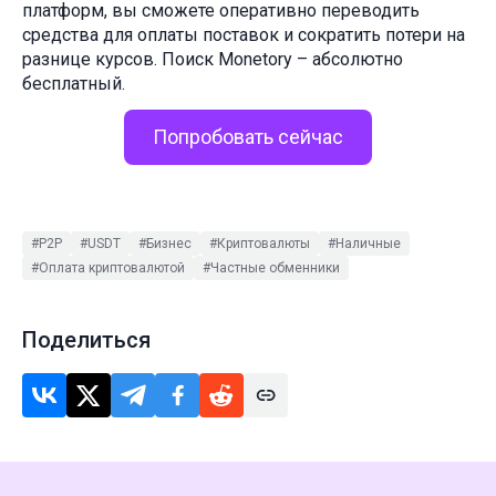
платформ, вы сможете оперативно переводить
средства для оплаты поставок и сократить потери на
разнице курсов. Поиск Monetory – абсолютно
бесплатный.
Попробовать сейчас
#P2P
#USDT
#Бизнес
#Криптовалюты
#Наличные
#Оплата криптовалютой
#Частные обменники
Поделиться