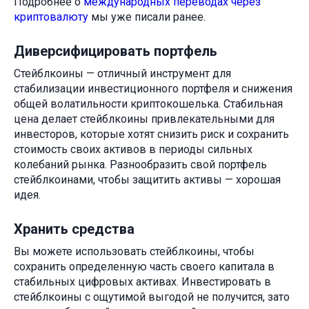
Подробнее о
международных переводах через
криптовалюту
мы уже писали ранее.
Диверсифицировать портфель
Стейблкоины — отличный инструмент для
стабилизации инвестиционного портфеля и снижения
общей волатильности криптокошелька. Стабильная
цена делает стейблкоины привлекательными для
инвесторов, которые хотят снизить риск и сохранить
стоимость своих активов в периоды сильных
колебаний рынка. Разнообразить свой портфель
стейблкоинами, чтобы защитить активы — хорошая
идея.
Хранить средства
Вы можете использовать стейблкоины, чтобы
сохранить определенную часть своего капитала в
стабильных цифровых активах. Инвестировать в
стейблкоины с ощутимой выгодой не получится, зато