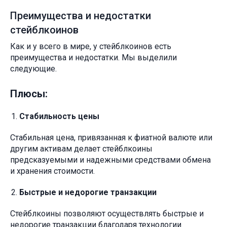
Преимущества и недостатки
стейблкоинов
Как и у всего в мире, у стейблкоинов есть
преимущества и недостатки. Мы выделили
следующие.
Плюсы:
Стабильность цены
Стабильная цена, привязанная к фиатной валюте или
другим активам делает стейблкоины
предсказуемыми и надежными средствами обмена
и хранения стоимости.
Быстрые и недорогие транзакции
Стейблкоины позволяют осуществлять быстрые и
недорогие транзакции благодаря технологии