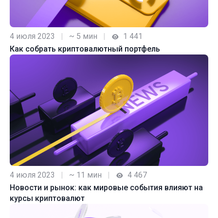
4 июля 2023
|
~ 5 мин
|
1 441
Как собрать криптовалютный портфель
4 июля 2023
|
~ 11 мин
|
4 467
Новости и рынок: как мировые события влияют на
курсы криптовалют