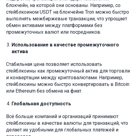
блокчейн, на которой они основаны. Например, со
стейблкоином USDT на блокчейне Tron можно быстро
выполнять межбиржевые транзакции, что упрощает
обмен активами между платформами без
промежуточных валют или посредников.
Использование в качестве промежуточного
актива
Стабильная цена позволяет использовать
стейблкоины как промежуточный актив для торговли
и конвертации между криптовалютами. Например,
стейблкоины можно быстро конвертировать в Bitcoin
или Ethereum без обмена на фиат.
Глобальная доступность
Всё больше компаний и организаций принимают
стейблкоины в качестве валюты для транзакций, что
делает их удобными для глобальных платежей и