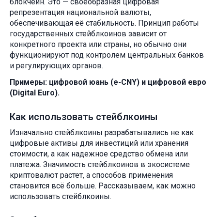
блокчейн. Это — своеобразная цифровая
репрезентация национальной валюты,
обеспечивающая её стабильность. Принцип работы
государственных стейблкоинов зависит от
конкретного проекта или страны, но обычно они
функционируют под контролем центральных банков
и регулирующих органов.
Примеры: цифровой юань (e-CNY) и цифровой евро
(Digital Euro).
Как использовать стейблкоины
Изначально стейблкоины разрабатывались не как
цифровые активы для инвестиций или хранения
стоимости, а как надежное средство обмена или
платежа. Значимость стейблкоинов в экосистеме
криптовалют растет, а способов применения
становится всё больше. Рассказываем, как можно
использовать стейблкоины.