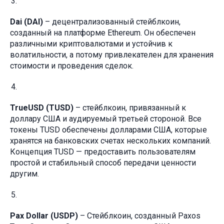
Dai (DAI)
– децентрализованный стейблкоин,
созданный на платформе Ethereum. Он обеспечен
различными криптовалютами и устойчив к
волатильности, а потому привлекателен для хранения
стоимости и проведения сделок.
TrueUSD (TUSD)
– стейблкоин, привязанный к
доллару США и аудируемый третьей стороной. Все
токены TUSD обеспечены долларами США, которые
хранятся на банковских счетах нескольких компаний.
Концепция TUSD — предоставить пользователям
простой и стабильный способ передачи ценности
другим.
Pax Dollar (USDP)
– Стейблкоин, созданный Paxos