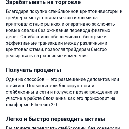
Зарабатывать на торговле
Благодаря покупке стейблкоинов криптоинвесторы и
трейдеры могут оставаться активными на
криптовалютных рынках и оперативно заключать
новые сделки без ожидания перевода фиатных
денег. Стейблкоины обеспечивают быстрые и
эффективные транзакции между различными
криптовалютами, позволяя трейдерам быстро
реагировать на рыночные изменения.
Получать проценты
Один из способов — это размещение депозитов или
стейкинг. Пользователи блокируют свои
стейблкоины в сети и получают вознаграждение за
участие в работе блокчейна, как это происходит на
платформе Ethereum 2.0.
Легко и быстро переводить активы
​​Вы можете переводить стейблкоины без конверсии