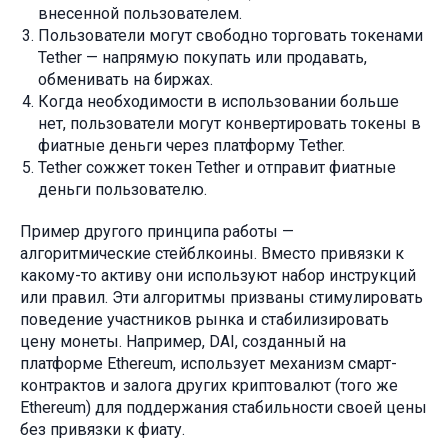
внесенной пользователем.
Пользователи могут свободно торговать токенами
Tether — напрямую покупать или продавать,
обменивать на биржах.
Когда необходимости в использовании больше
нет, пользователи могут конвертировать токены в
фиатные деньги через платформу Tether.
Tether сожжет токен Tether и отправит фиатные
деньги пользователю.
Пример другого принципа работы —
алгоритмические стейблкоины. Вместо привязки к
какому-то активу они используют набор инструкций
или правил. Эти алгоритмы призваны стимулировать
поведение участников рынка и стабилизировать
цену монеты. Например, DAI, созданный на
платформе Ethereum, использует механизм смарт-
контрактов и залога других криптовалют (того же
Ethereum) для поддержания стабильности своей цены
без привязки к фиату.