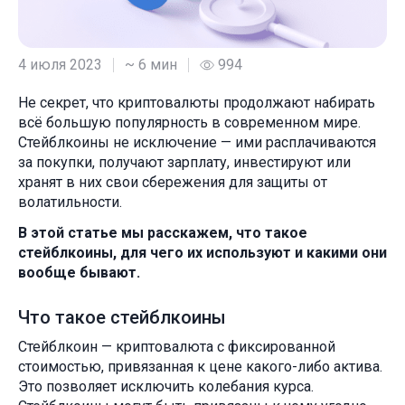
4 июля 2023
~ 6 мин
994
Не секрет, что криптовалюты продолжают набирать
всё большую популярность в современном мире.
Стейблкоины не исключение — ими расплачиваются
за покупки, получают зарплату, инвестируют или
хранят в них свои сбережения для защиты от
волатильности.
В этой статье мы расскажем, что такое
стейблкоины, для чего их используют и какими они
вообще бывают.
Что такое стейблкоины
Стейблкоин — криптовалюта с фиксированной
стоимостью, привязанная к цене какого-либо актива.
Это позволяет исключить колебания курса.