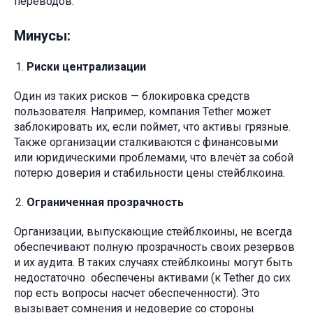
переводов.
Минусы:
Риски централизации
Один из таких рисков — блокировка средств
пользователя. Например, компания Tether может
заблокировать их, если поймет, что активы грязные.
Также организации сталкиваются с финансовыми
или юридическими проблемами, что влечёт за собой
потерю доверия и стабильности цены стейблкоина.
Ограниченная прозрачность
Организации, выпускающие стейблкоины, не всегда
обеспечивают полную прозрачность своих резервов
и их аудита. В таких случаях стейблкоины могут быть
недостаточно обеспечены активами (к Tether до сих
пор есть вопросы насчет обеспеченности). Это
вызывает сомнения и недоверие со стороны