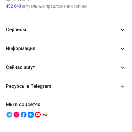
452 640
актуальных предложений сейчас
Сервисы
Информация
Сейчас ищут
Ресурсы в Telegram
Мы в соцсетях