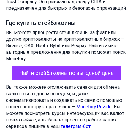
Trust Company. Он привязан к доллару США и
предназначен для быстрых и безопасных транзакций.
Где купить стейблкоины
Вы можете приобрести стейблкоины за фиат или
другие криптовалюты на криптовалютных биржах —
Binance, OKX, Huobi, Bybit или Pexpay. Найти самые
выгодные предложения для покупки поможет поиск
Monetory.
Найти стейблкоины по выгодной цене
Вы также можете отслеживать связки для обмена
валют с выгодным спредом, и даже
систематизировать и создавать их сами с помощью
нашего конструктора связок —
Monetory.Puzzle
. Вы
можете посмотреть курсы интересующих вас валют
прямо сейчас, а любые вопросы по работе наших
сервисов пишите в наш
телеграм-бот
.