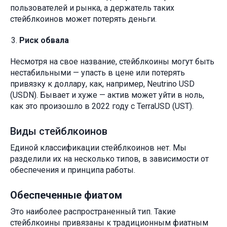
пользователей и рынка, а держатель таких
стейблкоинов может потерять деньги.
Риск обвала
Несмотря на свое название, стейблкоины могут быть
нестабильными — упасть в цене или потерять
привязку к доллару, как, например, Neutrino USD
(USDN). Бывает и хуже — актив может уйти в ноль,
как это произошло в 2022 году с TerraUSD (UST).
Виды стейблкоинов
Единой классификации стейблкоинов нет. Мы
разделили их на несколько типов, в зависимости от
обеспечения и принципа работы.
Обеспеченные фиатом
Это наиболее распространенный тип. Такие
стейблкоины привязаны к традиционным фиатным