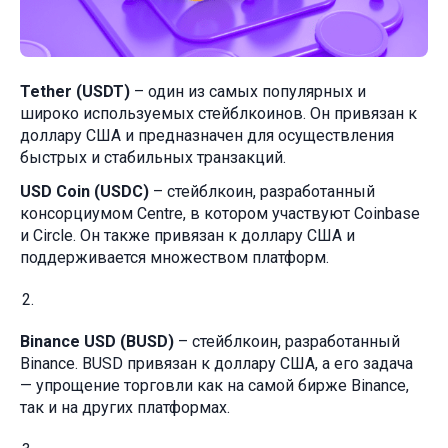
Tether (USDT)
– один из самых популярных и
широко используемых стейблкоинов. Он привязан к
доллару США и предназначен для осуществления
быстрых и стабильных транзакций.
USD Coin (USDC)
– стейблкоин, разработанный
консорциумом Centre, в котором участвуют Coinbase
и Circle. Он также привязан к доллару США и
поддерживается множеством платформ.
Binance USD (BUSD)
– стейблкоин, разработанный
Binance. BUSD привязан к доллару США, а его задача
— упрощение торговли как на самой бирже Binance,
так и на других платформах.