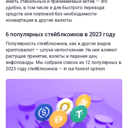
иметь стабильный и принимаемый актив — это
удобно, в том числе и для быстрого перевода
средств или платежей без необходимости
конвертации в другие валюты.
6 популярных стейблкоинов в 2023 году
Популярность стейблкоинов, как и других видов
криптовалют — штука непостоянная. На неё влияют
растущее принятие, взлеты и падения цен,
инфоповоды. Мы собрали список из 12 популярных в
2023 году стейблкоинов — in our honest opinion.