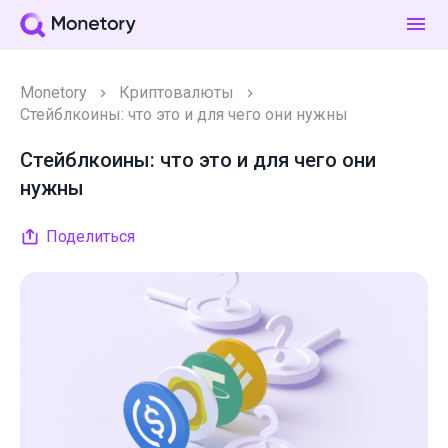
Monetory
Криптовалюты
Стейблкоины: что это и для чего они нужны
Стейблкоины: что это и для чего они
нужны
Поделиться