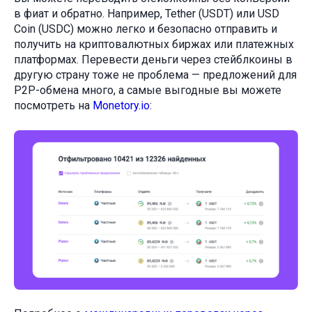
в фиат и обратно. Например, Tether (USDT) или USD
Coin (USDC) можно легко и безопасно отправить и
получить на криптовалютных биржах или платежных
платформах. Перевести деньги через стейблкоины в
другую страну тоже не проблема — предложений для
Р2Р-обмена много, а самые выгодные вы можете
посмотреть на
Monetory.io
: