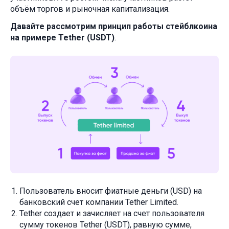
объём торгов и рыночная капитализация.
Давайте рассмотрим принцип работы стейблкоина
на примере Tether (USDT)
.
Пользователь вносит фиатные деньги (USD) на
банковский счет компании Tether Limited.
Tether создает и зачисляет на счет пользователя
сумму токенов Tether (USDT), равную сумме,