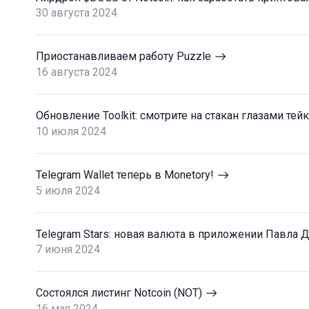
30 августа 2024
Приостанавливаем работу Puzzle
16 августа 2024
Обновление Toolkit: cмотрите на стакан глазами тей
10 июля 2024
Telegram Wallet теперь в Monetory!
5 июля 2024
Telegram Stars: новая валюта в приложении Павла 
7 июня 2024
Состоялся листинг Notcoin (NOT)
16 мая 2024