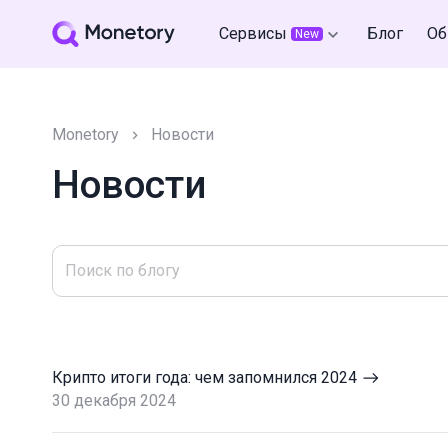
Сервисы
Блог
Об
New
Monetory
Новости
Новости
Крипто итоги года: чем запомнился 2024
30 декабря 2024