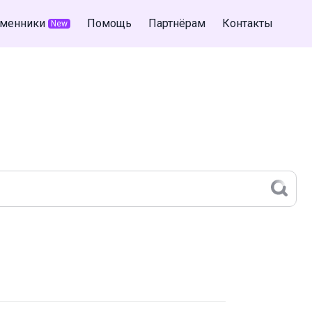
менники
Помощь
Партнёрам
Контакты
New