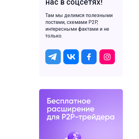
нас в соцсетях!
Там мы делимся полезными
постами, схемами P2P,
интересными фактами и не
только.