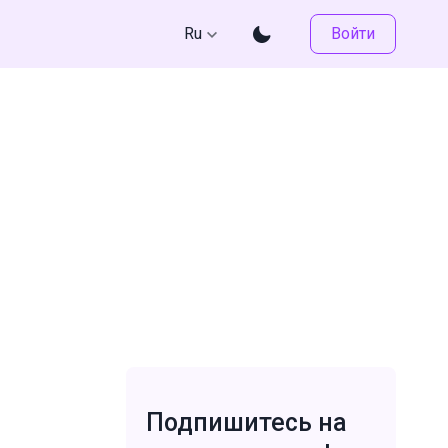
Ru
Войти
Подпишитесь на