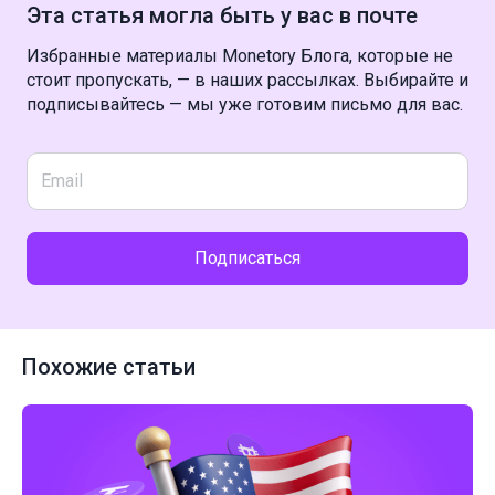
Эта статья могла быть у вас в почте
Избранные материалы Monetory Блога, которые не
стоит пропускать, — в наших рассылках. Выбирайте и
подписывайтесь — мы уже готовим письмо для вас.
Подписаться
Похожие статьи