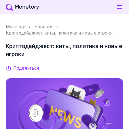
Monetory
Новости
Криптодайджест: киты, политика и новые игроки
Криптодайджест: киты, политика и новые
игроки
Поделиться