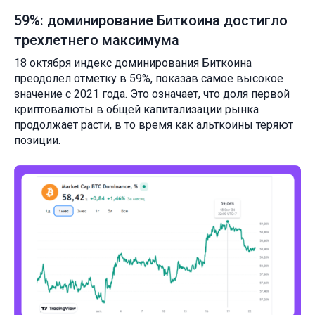
59%: доминирование Биткоина достигло
трехлетнего максимума
18 октября индекс доминирования Биткоина
преодолел отметку в 59%, показав самое высокое
значение с 2021 года. Это означает, что доля первой
криптовалюты в общей капитализации рынка
продолжает расти, в то время как альткоины теряют
позиции.