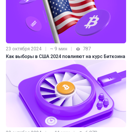
23 октября 2024
|
~ 9 мин
|
787
Как выборы в США 2024 повлияют на курс Биткоина