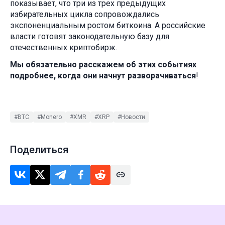
показывает, что три из трех предыдущих
избирательных цикла сопровождались
экспоненциальным ростом биткоина. А российские
власти готовят законодательную базу для
отечественных криптобирж.
Мы обязательно расскажем об этих событиях
подробнее, когда они начнут разворачиваться
!
#BTC
#Monero
#XMR
#XRP
#Новости
Поделиться