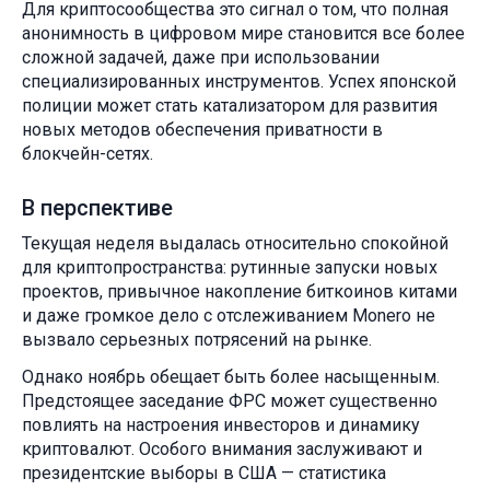
Для криптосообщества это сигнал о том, что полная
анонимность в цифровом мире становится все более
сложной задачей, даже при использовании
специализированных инструментов. Успех японской
полиции может стать катализатором для развития
новых методов обеспечения приватности в
блокчейн-сетях.
В перспективе
Текущая неделя выдалась относительно спокойной
для криптопространства: рутинные запуски новых
проектов, привычное накопление биткоинов китами
и даже громкое дело с отслеживанием Monero не
вызвало серьезных потрясений на рынке.
Однако ноябрь обещает быть более насыщенным.
Предстоящее заседание ФРС может существенно
повлиять на настроения инвесторов и динамику
криптовалют. Особого внимания заслуживают и
президентские выборы в США — статистика