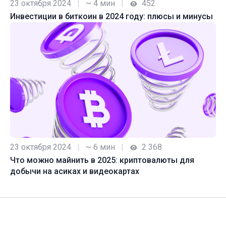
23 октября 2024
|
~ 4 мин
|
452
Инвестиции в биткоин в 2024 году: плюсы и минусы
23 октября 2024
|
~ 6 мин
|
2 368
Что можно майнить в 2025: криптовалюты для
добычи на асиках и видеокартах