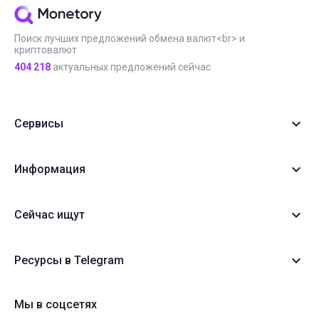
Поиск лучших предложений обмена валют<br> и
криптовалют
404 218
актуальных предложений сейчас
Сервисы
Информация
Сейчас ищут
Ресурсы в Telegram
Мы в соцсетях