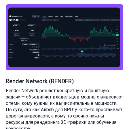
Render Network (RENDER)
Render Network решает конкретную и понятную
задачу — объединяет владельцев мощных видеокарт
с теми, кому нужны их вычислительные мощности.
По сути, это как Airbnb для GPU: у кого-то простаивает
дорогая видеокарта, а кому-то срочно нужны
ресурсы для рендеринга 3D-графики или обучения
нейросетей.