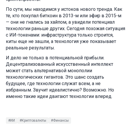
По сути, мы находимся у истоков нового тренда. Как
те, кто покупал биткоин в 2013-м или эфир в 2015-м
— они не гнались за хайпом, а увидели потенциал
технологии раньше других. Сегодня похожая ситуация
с ИИ-токенами: инфраструктура только строится,
киты еще не зашли, а технология уже показывает
реальные результаты.
И дело не только в потенциальной прибыли.
Децентрализованный искусственный интеллект
может стать альтернативой монополии
технологических гигантов. Это шанс создать
будущее, где технологии служат всем, а не
избранным. Звучит идеалистично? Возможно. Но
именно такие идеи двигают технологии вперед.
#ИИ
#Криптовалюты
#Финансы