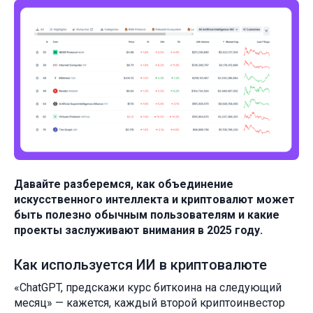
Давайте разберемся, как объединение
искусственного интеллекта и криптовалют может
быть полезно обычным пользователям и какие
проекты заслуживают внимания в 2025 году.
Как используется ИИ в криптовалюте
«ChatGPT, предскажи курс биткоина на следующий
месяц» — кажется, каждый второй криптоинвестор