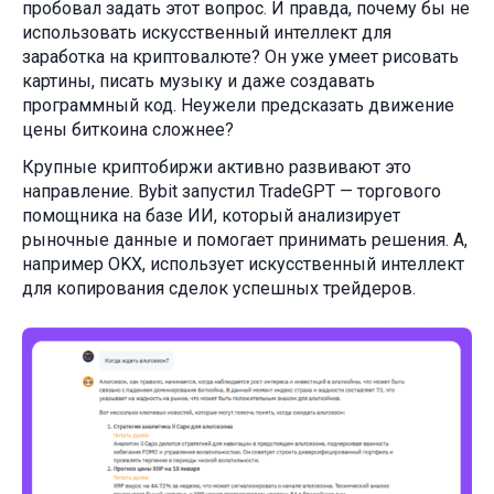
пробовал задать этот вопрос. И правда, почему бы не
использовать искусственный интеллект для
заработка на криптовалюте? Он уже умеет рисовать
картины, писать музыку и даже создавать
программный код. Неужели предсказать движение
цены биткоина сложнее?
Крупные криптобиржи активно развивают это
направление. Bybit запустил TradeGPT — торгового
помощника на базе ИИ, который анализирует
рыночные данные и помогает принимать решения. А,
например OKX, использует искусственный интеллект
для копирования сделок успешных трейдеров.