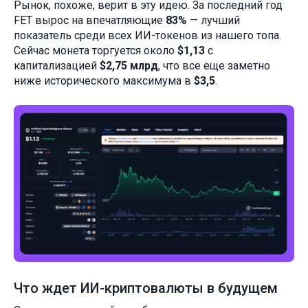
Рынок, похоже, верит в эту идею. За последний год
FET вырос на впечатляющие
83%
— лучший
показатель среди всех ИИ-токенов из нашего топа.
Сейчас монета торгуется около
$1,13
с
капитализацией
$2,75 млрд
, что все еще заметно
ниже исторического максимума в
$3,5
.
Что ждет ИИ-криптовалюты в будущем