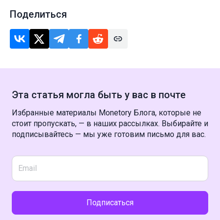
Поделиться
Эта статья могла быть у вас в почте
Избранные материалы Monetory Блога, которые не
стоит пропускать, — в наших рассылках. Выбирайте и
подписывайтесь — мы уже готовим письмо для вас.
Подписаться