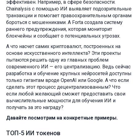
эффективен. Например, в сфере безопасности.
Chainalysis с помощью ИИ выявляет подозрительные
транзакции и помогает правоохранительным органам
бороться с мошенниками. А Forta создала систему
раннего предупреждения, которая мониторит
блокчейны и сообщает о потенциальных угрозах.
А что насчет самих криптовалют, построенных на
основе искусственного интеллекта? Эти проекты
пытаются решить одну из главных проблем
современного ИИ — его централизацию. Ведь сейчас
разработка и обучение крупных нейросетей доступны
только гигантам вроде OpenAI или Google. А что если
сделать этот процесс децентрализованным? Что
если любой желающий сможет предоставить свои
вычислительные мощности для обучения ИИ и
получать за это награду?
Давайте посмотрим на конкретные примеры.
ТОП-5 ИИ токенов