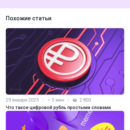
Похожие статьи
29 января 2025
|
~ 5 мин
|
2 800
Что такое цифровой рубль простыми словами