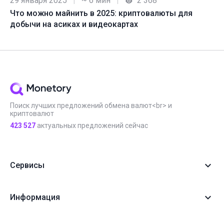
29 января 2025
|
~ 6 мин
|
2 368
Что можно майнить в 2025: криптовалюты для
добычи на асиках и видеокартах
Поиск лучших предложений обмена валют<br> и
криптовалют
423 527
актуальных предложений сейчас
Сервисы
Информация