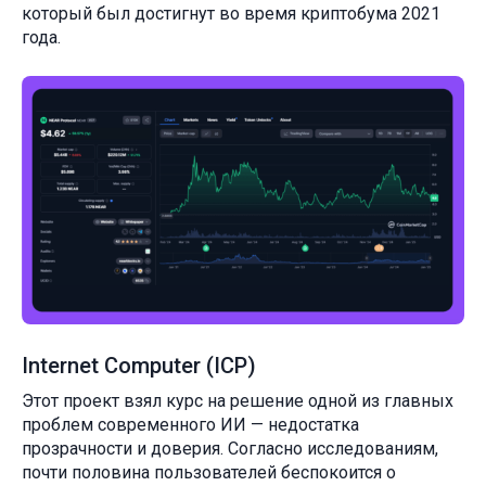
который был достигнут во время криптобума 2021
года.
Internet Computer (ICP)
Этот проект взял курс на решение одной из главных
проблем современного ИИ — недостатка
прозрачности и доверия. Согласно исследованиям,
почти половина пользователей беспокоится о