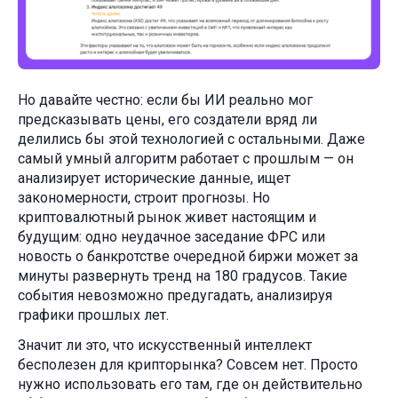
Но давайте честно: если бы ИИ реально мог
предсказывать цены, его создатели вряд ли
делились бы этой технологией с остальными. Даже
самый умный алгоритм работает с прошлым — он
анализирует исторические данные, ищет
закономерности, строит прогнозы. Но
криптовалютный рынок живет настоящим и
будущим: одно неудачное заседание ФРС или
новость о банкротстве очередной биржи может за
минуты развернуть тренд на 180 градусов. Такие
события невозможно предугадать, анализируя
графики прошлых лет.
Значит ли это, что искусственный интеллект
бесполезен для крипторынка? Совсем нет. Просто
нужно использовать его там, где он действительно