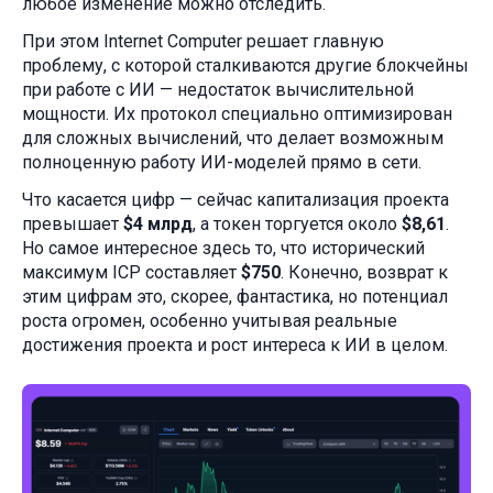
любое изменение можно отследить.
При этом Internet Computer решает главную
проблему, с которой сталкиваются другие блокчейны
при работе с ИИ — недостаток вычислительной
мощности. Их протокол специально оптимизирован
для сложных вычислений, что делает возможным
полноценную работу ИИ-моделей прямо в сети.
Что касается цифр — сейчас капитализация проекта
превышает
$4 млрд
, а токен торгуется около
$8,61
.
Но самое интересное здесь то, что исторический
максимум ICP составляет
$750
. Конечно, возврат к
этим цифрам это, скорее, фантастика, но потенциал
роста огромен, особенно учитывая реальные
достижения проекта и рост интереса к ИИ в целом.