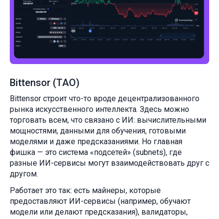
Bittensor (TAO)
Bittensor строит что-то вроде децентрализованного
рынка искусственного интеллекта. Здесь можно
торговать всем, что связано с ИИ: вычислительными
мощностями, данными для обучения, готовыми
моделями и даже предсказаниями. Но главная
фишка — это система «подсетей» (subnets), где
разные ИИ-сервисы могут взаимодействовать друг с
другом.
Работает это так: есть майнеры, которые
предоставляют ИИ-сервисы (например, обучают
модели или делают предсказания), валидаторы,