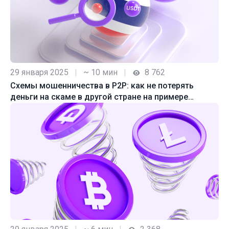
29 января 2025
|
~ 10 мин
|
8 762
Схемы мошенничества в P2P: как не потерять
деньги на скаме в другой стране на примере
Таиланда