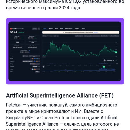
исторического максимума в
$13,6
, установленного во
время весеннего ралли 2024 года.
Artificial Superintelligence Alliance (FET)
Fetch.ai — участник, пожалуй, самого амбициозного
проекта в мире криптовалют и ИИ. Вместе с
SingularityNET и Ocean Protocol они создали Artificial
Superintelligence Alliance — альянс, цель которого не