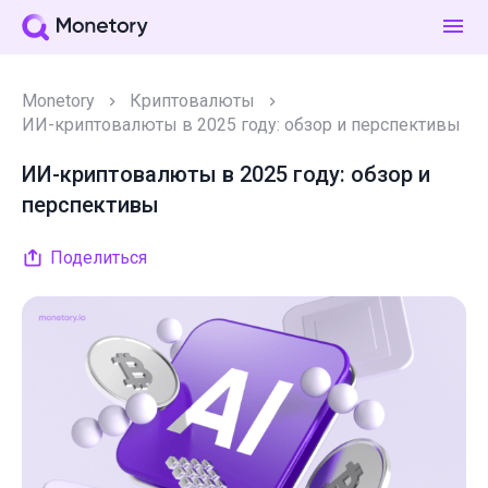
Monetory
Криптовалюты
ИИ-криптовалюты в 2025 году: обзор и перспективы
ИИ-криптовалюты в 2025 году: обзор и
перспективы
Поделиться