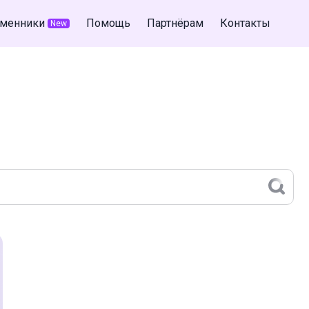
менники
Помощь
Партнёрам
Контакты
New