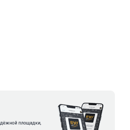
надёжной площадки,