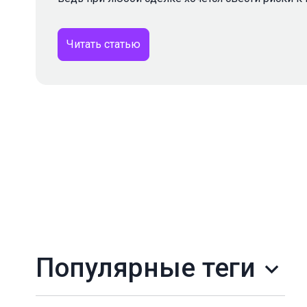
Читать статью
Популярные теги