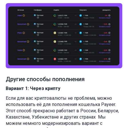
Другие способы пополнения
Вариант 1: Через крипту
Если для вас криптовалюты не проблема, можно
использовать её для пополнения кошелька Payeer.
Этот способ прекрасно работает в России, Беларуси,
Казахстане, Узбекистане и других странах Мы
можем немного модернизировать вариант с