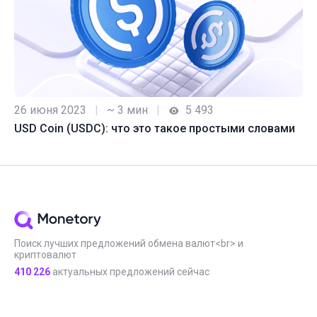
26 июня 2023
|
~ 3 мин
|
5 493
USD Coin (USDC): что это такое простыми словами
Поиск лучших предложений обмена валют<br> и
криптовалют
410 226
актуальных предложений сейчас