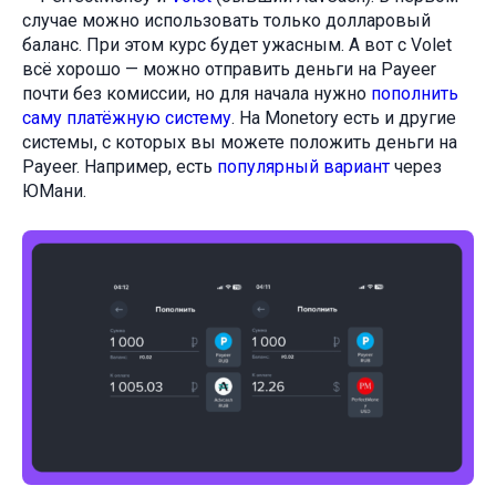
случае можно использовать только долларовый
баланс. При этом курс будет ужасным. А вот с Volet
всё хорошо — можно отправить деньги на Payeer
почти без комиссии, но для начала нужно
пополнить
саму платёжную систему
. На Monetory есть и другие
системы, с которых вы можете положить деньги на
Payeer. Например, есть
популярный вариант
через
ЮМани.