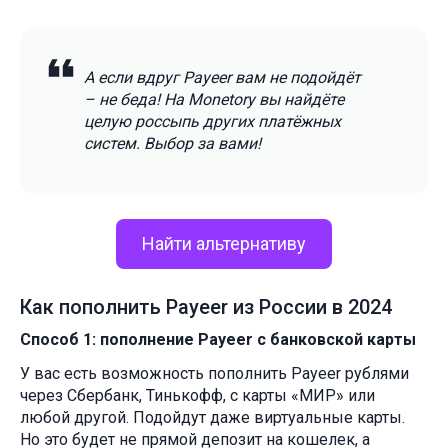
А если вдруг Payeer вам не подойдёт
– не беда! На Monetory вы найдёте
целую россыпь других платёжных
систем. Выбор за вами!
Найти альтернативу
Как пополнить Payeer из России в 2024
Способ 1: пополнение Payeer с банковской карты
У вас есть возможность пополнить Payeer рублями
через Сбербанк, Тинькофф, с карты «МИР» или
любой другой. Подойдут даже виртуальные карты.
Но это будет не прямой депозит на кошелек, а