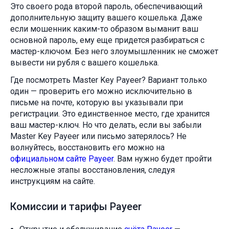
Это своего рода второй пароль, обеспечивающий
дополнительную защиту вашего кошелька. Даже
если мошенник каким-то образом выманит ваш
основной пароль, ему еще придется разбираться с
мастер-ключом. Без него злоумышленник не сможет
вывести ни рубля с вашего кошелька.
Где посмотреть Master Key Payeer? Вариант только
один — проверить его можно исключительно в
письме на почте, которую вы указывали при
регистрации. Это единственное место, где хранится
ваш мастер-ключ. Но что делать, если вы забыли
Master Key Payeer или письмо затерялось? Не
волнуйтесь, восстановить его можно на
официальном сайте Payeer
. Вам нужно будет пройти
несложные этапы восстановления, следуя
инструкциям на сайте.
Комиссии и тарифы Payeer