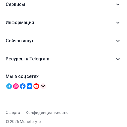
Сервисы
Информация
Сейчас ищут
Ресурсы в Telegram
Мы в соцсетях
Оферта
Конфиденциальность
© 2026 Monetory.io