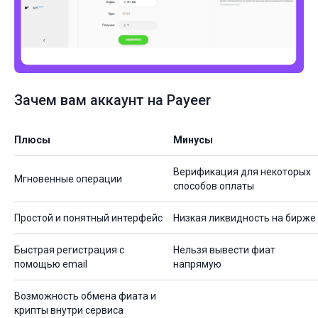
Зачем вам аккаунт на Payeer
Плюсы
Минусы
Верификация для некоторых
Мгновенные операции
способов оплаты
Простой и понятный интерфейс
Низкая ликвидность на бирже
Быстрая регистрация с
Нельзя вывести фиат
помощью email
напрямую
Возможность обмена фиата и
крипты внутри сервиса