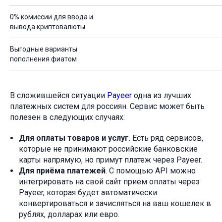
0% комиссии для ввода и
вывода криптовалюты
Выгодные варианты
пополнения фиатом
В сложившейся ситуации
Payeer
одна из лучших
платежных систем для россиян. Сервис может быть
полезен в следующих случаях:
Для оплаты товаров и услуг
. Есть ряд сервисов,
которые не принимают российские банковские
карты напрямую, но примут платеж через Payeer.
Для приёма платежей
. С помощью API можно
интегрировать на свой сайт прием оплаты через
Payeer, которая будет автоматически
конвертироваться и зачисляться на ваш кошелек в
рублях, долларах или евро.