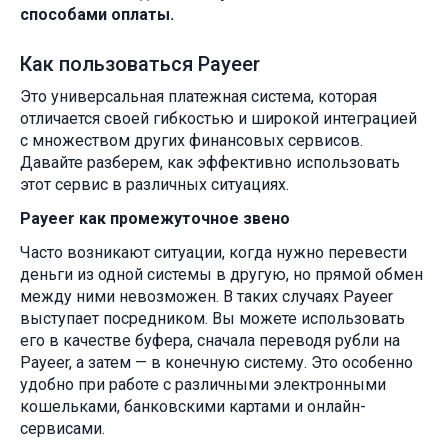
способами оплаты.
Как пользоваться Payeer
Это универсальная платежная система, которая
отличается своей гибкостью и широкой интеграцией
с множеством других финансовых сервисов.
Давайте разберем, как эффективно использовать
этот сервис в различных ситуациях.
Payeer как промежуточное звено
Часто возникают ситуации, когда нужно перевести
деньги из одной системы в другую, но прямой обмен
между ними невозможен. В таких случаях Payeer
выступает посредником. Вы можете использовать
его в качестве буфера, сначала переводя рубли на
Payeer, а затем — в конечную систему. Это особенно
удобно при работе с различными электронными
кошельками, банковскими картами и онлайн-
сервисами.