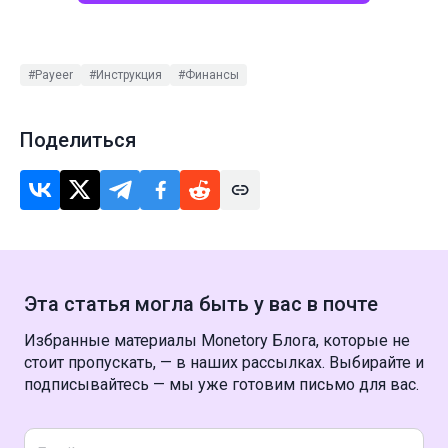
#Payeer
#Инструкция
#Финансы
Поделиться
Эта статья могла быть у вас в почте
Избранные материалы Monetory Блога, которые не
стоит пропускать, — в наших рассылках. Выбирайте и
подписывайтесь — мы уже готовим письмо для вас.