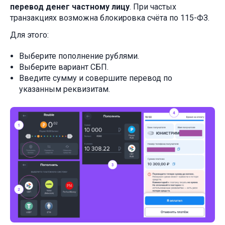
перевод денег частному лицу
. При частых
транзакциях возможна блокировка счёта по 115-ФЗ.
Для этого:
Выберите пополнение рублями.
Выберите вариант СБП.
Введите сумму и совершите перевод по
указанным реквизитам.