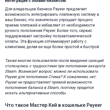
Интеграция с онлайн-бизнесом
Для владельцев бизнеса Payeer предлагает
возможность интегрировать платежную систему в
ваш бизнес, что значительно упрощает процесс
приема платежей и избавляет от необходимости
ручного пополнения Payeer. Более того, сервис
поддерживает настройку полуавтоматической
оплаты. Эта функция оптимизирует работу с
клиентами, делая ее еще более простой и быстрой.
Также многие пользователи после введения санкций
столкнулись с трудностями при пополнении аккаунта
Steam. Возникает вопрос: можно ли использовать
Payeer для пополнения Стима? К сожалению, нет.
Payeer не предоставляет прямой возможности
пополнения баланса в Steam, поэтому придется
искать альтернативные способы.
Что такое Мастер Кей в кошельке Payeer