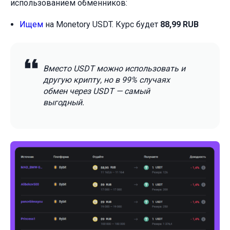
использованием обменников:
Ищем
на Monetory USDT. Курс будет
88,99 RUB
Вместо USDT можно использовать и
другую крипту, но в 99% случаях
обмен через USDT — самый
выгодный.