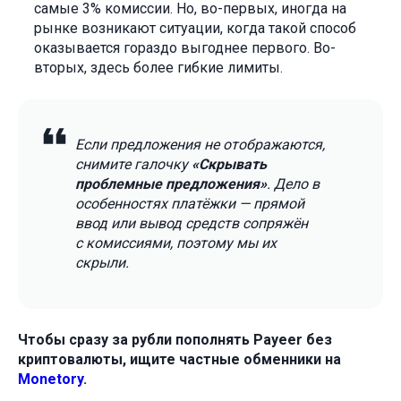
самые 3% комиссии. Но, во-первых, иногда на
рынке возникают ситуации, когда такой способ
оказывается гораздо выгоднее первого. Во-
вторых, здесь более гибкие лимиты.
Если предложения не отображаются,
снимите галочку
«Скрывать
проблемные предложения»
. Дело в
особенностях платёжки — прямой
ввод или вывод средств сопряжён
с комиссиями, поэтому мы их
скрыли.
Чтобы сразу за рубли пополнять Payeer без
криптовалюты, ищите частные обменники на
Monetory
.