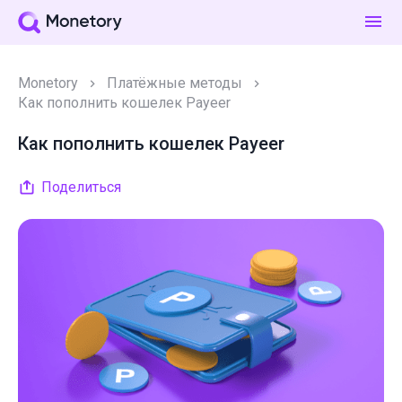
Monetory
Платёжные методы
Как пополнить кошелек Payeer
Как пополнить кошелек Payeer
Поделиться