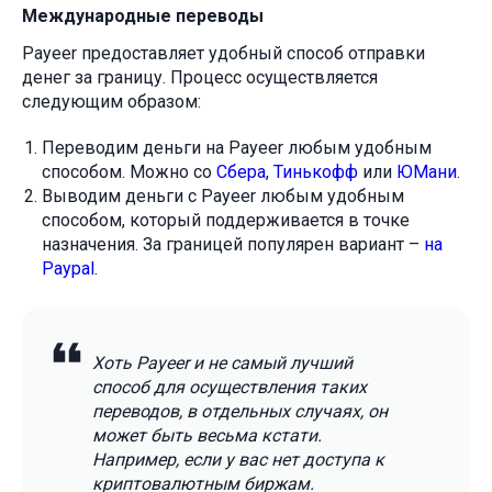
Международные переводы
Payeer предоставляет удобный способ отправки
денег за границу. Процесс осуществляется
следующим образом:
Переводим деньги на Payeer любым удобным
способом. Можно со
Сбера
,
Тинькофф
или
ЮМани
.
Выводим деньги с Payeer любым удобным
способом, который поддерживается в точке
назначения. За границей популярен вариант –
на
Paypal
.
Хоть Payeer и не самый лучший
способ для осуществления таких
переводов, в отдельных случаях, он
может быть весьма кстати.
Например, если у вас нет доступа к
криптовалютным биржам.