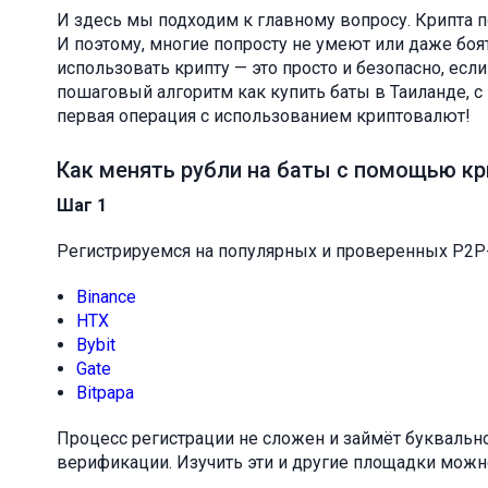
И здесь мы подходим к главному вопросу. Крипта п
И поэтому, многие попросту не умеют или даже боя
использовать крипту — это просто и безопасно, ес
пошаговый алгоритм как купить баты в Таиланде, с
первая операция с использованием криптовалют!
Как менять рубли на баты с помощью к
Шаг 1
Регистрируемся на популярных и проверенных P2P-
Binance
HTX
Bybit
Gate
Bitpapa
Процесс регистрации не сложен и займёт буквальн
верификации. Изучить эти и другие площадки можн