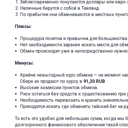
Заблаговременно покупаются доллары или евро з
Наличные берутся с собой в Таиланд.
По прибытии они обмениваются в местных пунктах
Плюсы:
Процедура понятна и привычна для большинства
Нет необходимости заранее искать места для обм
Обмен происходит уже в непосредственно нужно
Минусы:
Крайне невыгодный курс обмена — на момент нап
Сбере их продают по курсу в
91,20 RUB
.
Высокие комиссии пунктов обмена.
Риск остаться без средств к существованию при 
Необходимость перевозить и хранить значительн
Приходится искать где обменять тайский бат на р
То есть это удобно для небольших сумм, когда мы 
долгосрочного финансового обеспечения такой спос