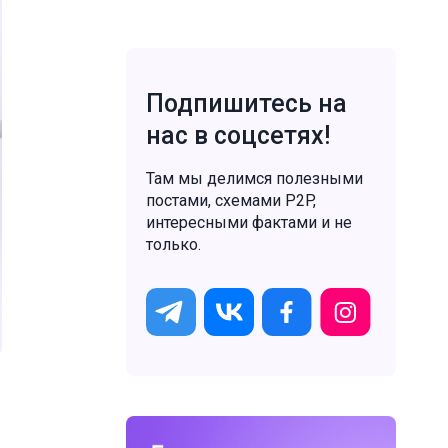
Подпишитесь на
нас в соцсетях!
Там мы делимся полезными
постами, схемами P2P,
интересными фактами и не
только.