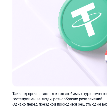
Таиланд прочно вошёл в топ любимых туристически
гостеприимные люди, разнообразие развлечений — в
Однако перед поездкой приходится решать один ва