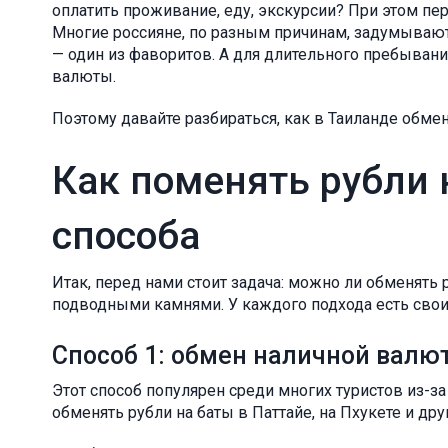
оплатить проживание, еду, экскурсии? При этом пер
Многие россияне, по разным причинам, задумывают
— один из фаворитов. А для длительного пребыван
валюты.
Поэтому давайте разбираться, как в Таиланде обмен
Как поменять рубли 
способа
Итак, перед нами стоит задача: можно ли обменять 
подводными камнями. У каждого подхода есть сво
Способ 1: обмен наличной валю
Этот способ популярен среди многих туристов из-за
обменять рубли на баты в Паттайе, на Пхукете и дру