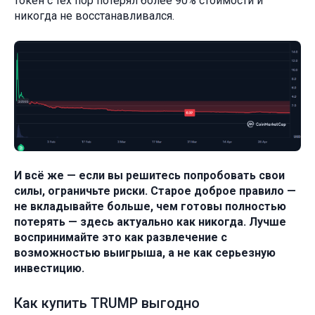
токен с тех пор потерял более 90% стоимости и
никогда не восстанавливался.
И всё же — если вы решитесь попробовать свои
силы, ограничьте риски. Старое доброе правило —
не вкладывайте больше, чем готовы полностью
потерять — здесь актуально как никогда. Лучше
воспринимайте это как развлечение с
возможностью выигрыша, а не как серьезную
инвестицию.
Как купить TRUMP выгодно