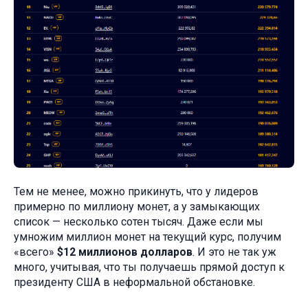
Тем не менее, можно прикинуть, что у лидеров
примерно по миллиону монет, а у замыкающих
список — несколько сотен тысяч. Даже если мы
умножим миллион монет на текущий курс, получим
«всего»
$12 миллионов долларов
. И это не так уж
много, учитывая, что ты получаешь прямой доступ к
президенту США в неформальной обстановке.