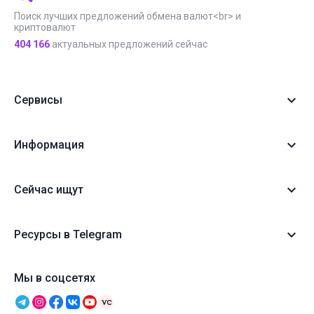
Поиск лучших предложений обмена валют<br> и
криптовалют
404 166
актуальных предложений сейчас
Сервисы
Информация
Сейчас ищут
Ресурсы в Telegram
Мы в соцсетях