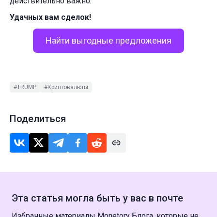
действительно важно.
Удачных вам сделок!
Найти выгодные предложения
#TRUMP
#Криптовалюты
Поделиться
Эта статья могла быть у вас в почте
Избранные материалы Monetory Блога, которые не