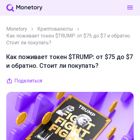
Monetory
Криптовалюты
Как поживает токен $TRUMP: от $75 до $7 и обратно.
Стоит ли покупать?
Как поживает токен $TRUMP: от $75 до $7
и обратно. Стоит ли покупать?
Поделиться