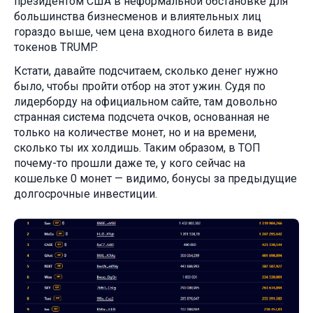
президентом США в неформальной обстановке для
большинства бизнесменов и влиятельных лиц
гораздо выше, чем цена входного билета в виде
токенов TRUMP.
Кстати, давайте подсчитаем, сколько денег нужно
было, чтобы пройти отбор на этот ужин. Судя по
лидерборду на официальном сайте, там довольно
странная система подсчета очков, основанная не
только на количестве монет, но и на времени,
сколько ты их холдишь. Таким образом, в ТОП
почему-то прошли даже те, у кого сейчас на
кошельке 0 монет — видимо, бонусы за предыдущие
долгосрочные инвестиции.