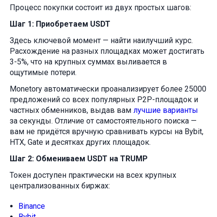
Процесс покупки состоит из двух простых шагов:
Шаг 1: Приобретаем USDT
Здесь ключевой момент — найти наилучший курс.
Расхождение на разных площадках может достигать
3-5%, что на крупных суммах выливается в
ощутимые потери.
Monetory автоматически проанализирует более 25000
предложений со всех популярных P2P-площадок и
частных обменников, выдав вам
лучшие варианты
за секунды. Отличие от самостоятельного поиска —
вам не придётся вручную сравнивать курсы на Bybit,
HTX, Gate и десятках других площадок.
Шаг 2: Обмениваем USDT на TRUMP
Токен доступен практически на всех крупных
централизованных биржах:
Binance
Bybit