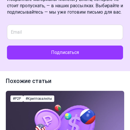
стоит пропускать, — в наших рассылках. Выбирайте и
подписывайтесь — мы уже готовим письмо для вас.
Подписаться
Похожие статьи
#P2P
#Криптовалюты