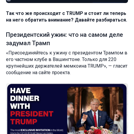
Так что же происходит с TRUMP и стоит ли теперь
на него обратить внимание? Давайте разбираться.
Президентский ужин: что на самом деле
задумал Трамп
«Присоединяйтесь к ужину с президентом Трампом в
его частном клубе в Вашингтоне. Только для 220
крупнейших держателей мемкоина TRUMP», — гласит
сообщение на сайте проекта.