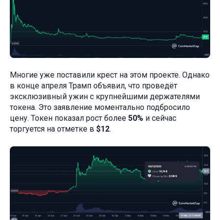
Многие уже поставили крест на этом проекте. Однако
в конце апреля Трамп объявил, что проведёт
эксклюзивный ужин с крупнейшими держателями
токена. Это заявление моментально подбросило
цену. Токен показал рост более
50%
и сейчас
торгуется на отметке в
$12
.