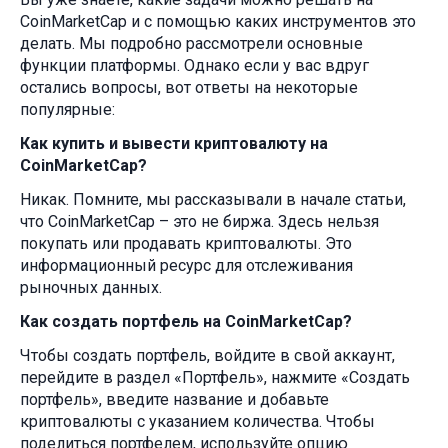
CoinMarketCap и с помощью каких инструментов это
делать. Мы подробно рассмотрели основные
функции платформы. Однако если у вас вдруг
остались вопросы, вот ответы на некоторые
популярные:
Как купить и вывести криптовалюту на
CoinMarketCap?
Никак. Помните, мы рассказывали в начале статьи,
что CoinMarketCap – это не биржа. Здесь нельзя
покупать или продавать криптовалюты. Это
информационный ресурс для отслеживания
рыночных данных.
Как создать портфель на CoinMarketCap?
Чтобы создать портфель, войдите в свой аккаунт,
перейдите в раздел «Портфель», нажмите «Создать
портфель», введите название и добавьте
криптовалюты с указанием количества. Чтобы
поделиться портфелем, используйте опцию