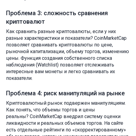
Проблема 3: сложность сравнения
криптовалют
Как сравнить разные криптовалюты, если у них
разные характеристики и показатели? CoinMarketCap
позволяет сравнивать криптовалюты по цене,
рыночной капитализации, объему торгов, изменению
цены. Функция создания собственного списка
наблюдения (Watchlist) позволяет отслеживать
интересные вам монеты и легко сравнивать их
показатели.
Проблема 4: риск манипуляций на рынке
Криптовалютный рынок подвержен манипуляциям.
Как понять, что объемы торгов и цены
реальны? CoinMarketCap внедрил систему оценки
ликвидности и реальных объемов торгов. На сайте
есть отдельные рейтинги по «скорректированному»