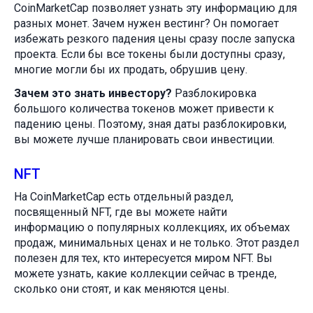
CoinMarketCap позволяет узнать эту информацию для
разных монет. Зачем нужен вестинг? Он помогает
избежать резкого падения цены сразу после запуска
проекта. Если бы все токены были доступны сразу,
многие могли бы их продать, обрушив цену.
Зачем это знать инвестору?
Разблокировка
большого количества токенов может привести к
падению цены. Поэтому, зная даты разблокировки,
вы можете лучше планировать свои инвестиции.
NFT
На CoinMarketCap есть отдельный раздел,
посвященный NFT, где вы можете найти
информацию о популярных коллекциях, их объемах
продаж, минимальных ценах и не только. Этот раздел
полезен для тех, кто интересуется миром NFT. Вы
можете узнать, какие коллекции сейчас в тренде,
сколько они стоят, и как меняются цены.