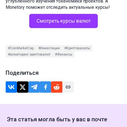
углубленного изучения токеномики проектов. А
Monetory поможет отследить актуальные курсы!
Смотреть курсы валют
#CoinMarketCap
#Инвестиции
#Криптовалюты
#мониторинг криптовалют
#Финансы
Поделиться
Эта статья могла быть у вас в почте