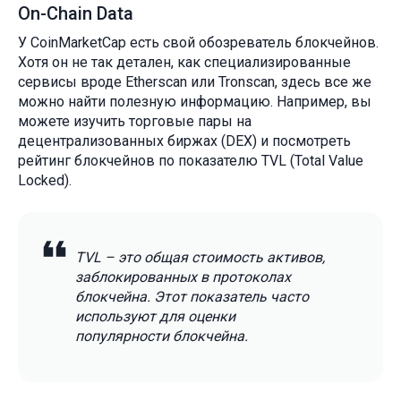
On-Chain Data
У CoinMarketCap есть свой обозреватель блокчейнов.
Хотя он не так детален, как специализированные
сервисы вроде Etherscan или Tronscan, здесь все же
можно найти полезную информацию. Например, вы
можете изучить торговые пары на
децентрализованных биржах (DEX) и посмотреть
рейтинг блокчейнов по показателю TVL (Total Value
Locked).
TVL – это общая стоимость активов,
заблокированных в протоколах
блокчейна. Этот показатель часто
используют для оценки
популярности блокчейна.