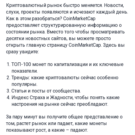
Криптовалютный рынок быстро меняется. Новости,
слухи, проекты появляются и исчезают каждый день.
Как в этом разобраться? CoinMarketCap
предоставляет структурированную информацию о
состоянии рынка. Вместо того чтобы просматривать
десятки новостных сайтов, вы можете просто
открыть главную страницу CoinMarketCap. Здесь вы
сразу увидите:
ТОП-100 монет по капитализации и их ключевые
показатели.
Тренды: какие криптовалюты сейчас особенно
популярны.
Статьи и посты от сообщества.
Индекс Страха и Жадности, чтобы понять какие
настроения на рынке сейчас преобладают.
За пару минут вы получите общее представление о
том, растет рынок или падает, какие монеты
показывают рост, а какие – падают.