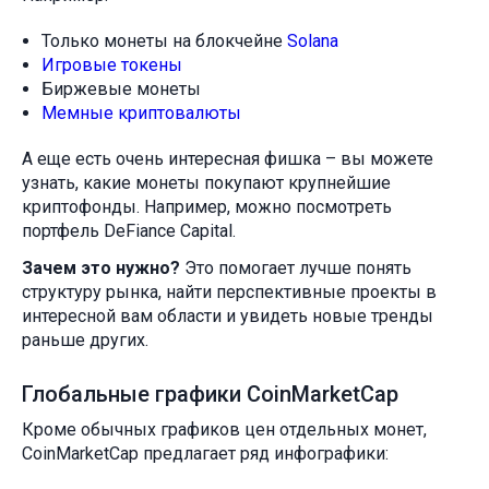
Только монеты на блокчейне
Solana
Игровые токены
Биржевые монеты
Мемные криптовалюты
А еще есть очень интересная фишка – вы можете
узнать, какие монеты покупают крупнейшие
криптофонды. Например, можно посмотреть
портфель DeFiance Capital.
Зачем это нужно?
Это помогает лучше понять
структуру рынка, найти перспективные проекты в
интересной вам области и увидеть новые тренды
раньше других.
Глобальные графики CoinMarketCap
Кроме обычных графиков цен отдельных монет,
CoinMarketCap предлагает ряд инфографики: