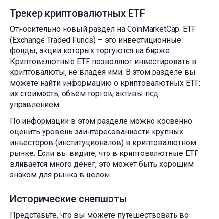
Трекер криптовалютных ETF
Относительно новый раздел на CoinMarketCap. ETF
(Exchange Traded Funds) – это инвестиционные
фонды, акции которых торгуются на бирже.
Криптовалютные ETF позволяют инвестировать в
криптовалюты, не владея ими. В этом разделе вы
можете найти информацию о криптовалютных ETF:
их стоимость, объем торгов, активы под
управлением.
По информации в этом разделе можно косвенно
оценить уровень заинтересованности крупных
инвесторов (институционалов) в криптовалютном
рынке. Если вы видите, что в криптовалютные ETF
вливается много денег, это может быть хорошим
знаком для рынка в целом.
Исторические снепшоты
Представьте, что вы можете путешествовать во