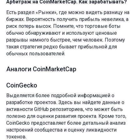
Арбитраж на CoinMarketCap. Как зарабатывать?
Есть раздел «Рынки», где можно видеть разницу на
биржах. Вероятность получить прибыль невелика, а
риск потерь высок. Помните, что торговые боты
обычно обнаруживают и используют ценовые
разрывы намного быстрее, чем человек. Поэтому
такая стратегия редко бывает прибыльной для
обычных пользователей.
Аналоги CoinMarketCap
CoinGecko
Выделяется более подробной информацией о
разработке проектов. Здесь вы найдете данные о
активности GitHub репозиториев, что может быть
полезно для оценки развития проекта. Кроме того,
CoinGecko предоставляет более детальный анализ
настроений сообщества и оценку ликвидности
токенов.