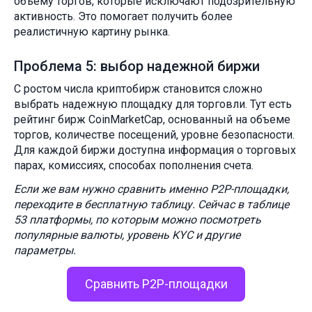
объему торгов, которые исключают подозрительную
активность. Это помогает получить более
реалистичную картину рынка.
Проблема 5: выбор надежной биржи
С ростом числа криптобирж становится сложно
выбрать надежную площадку для торговли. Тут есть
рейтинг бирж CoinMarketCap, основанный на объеме
торгов, количестве посещений, уровне безопасности.
Для каждой биржи доступна информация о торговых
парах, комиссиях, способах пополнения счета.
Если же вам нужно сравнить именно P2P-площадки,
переходите в бесплатную таблицу. Сейчас в таблице
53 платформы, по которым можно посмотреть
популярные валюты, уровень KYC и другие
параметры.
Сравнить P2P-площадки