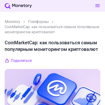
Monetory
Платформы
CoinMarketCap: как пользоваться самым популярным
мониторингом криптовалют
CoinMarketCap: как пользоваться самым
популярным мониторингом криптовалют
Поделиться