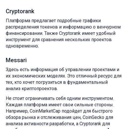
Cryptorank
Платформа предлагает подробные графики
распределения токенов и информацию о венчурном
финансировании. Также Cryptorank имеет удобный
инструмент для сравнения нескольких проектов
одновременно.
Messari
Здесь есть информация об управлении проектами и
их экономических моделях. Это отличный ресурс для
тех, кто хочет погрузиться в фундаментальный
анализ криптопроектов.
Не стоит ограничивать себя одним инструментом.
Каждая платформа имеет свои сильные стороны.
Например, CoinMarketCap подойдет для быстрого
обзора рынка и отслеживания цен, CoinGecko для
анализа активности разработки, а Cryptorank для