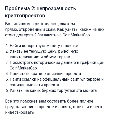
Проблема 2: непрозрачность
криптопроектов
Большинство криптовалют, скажем
прямо, откровенный скам. Как узнать, каким из них
стоит доверять? Заглянуть на CoinMarketCap
Найти конкретную монету в поиске
Узнать ее текущую цену, рыночную
капитализацию и объем торгов
Посмотреть исторические данные и графики цен
CoinMarketCap
Прочитать краткое описание проекта
Найти ссылки на официальный сайт, whitepaper и
социальные сети проекта
Узнать, на каких биржах торгуется эта монета
Все это поможет вам составить более полное
представление о проекте и понять, стоит ли в него
инвестировать.