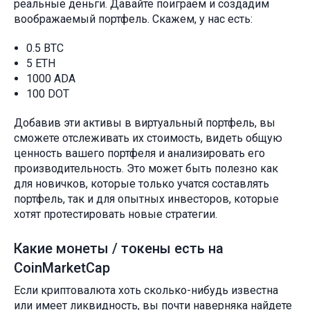
реальные деньги. Давайте поиграем и создадим
воображаемый портфель. Скажем, у нас есть:
0.5 BTC
5 ETH
1000 ADA
100 DOT
Добавив эти активы в виртуальный портфель, вы
сможете отслеживать их стоимость, видеть общую
ценность вашего портфеля и анализировать его
производительность. Это может быть полезно как
для новичков, которые только учатся составлять
портфель, так и для опытных инвесторов, которые
хотят протестировать новые стратегии.
Какие монеты / токены есть на
CoinMarketCap
Если криптовалюта хоть сколько-нибудь известна
или имеет ликвидность, вы почти наверняка найдете