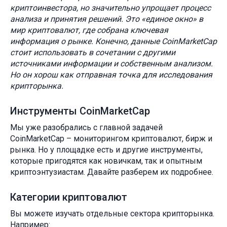
криптоинвестора, но значительно упрощает процесс
анализа и принятия решений. Это «единое окно» в
мир криптовалют, где собрана ключевая
информация о рынке. Конечно, данные CoinMarketCap
стоит использовать в сочетании с другими
источниками информации и собственным анализом.
Но он хорош как отправная точка для исследования
крипторынка.
Инструменты CoinMarketCap
Мы уже разобрались с главной задачей
CoinMarketCap – мониторингом криптовалют, бирж и
рынка. Но у площадке есть и другие инструменты,
которые пригодятся как новичкам, так и опытным
криптоэнтузиастам. Давайте разберем их подробнее.
Категории криптовалют
Вы можете изучать отдельные сектора крипторынка.
Например: