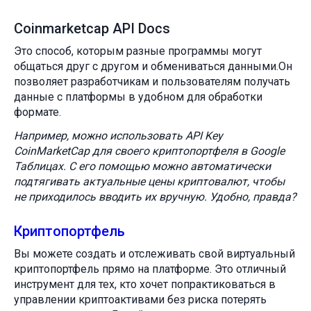
Coinmarketcap API Docs
Это способ, которым разные программы могут
общаться друг с другом и обмениваться данными.Он
позволяет разработчикам и пользователям получать
данные с платформы в удобном для обработки
формате.
Например, можно использовать API Key
CoinMarketCap для своего криптопортфеля в Google
Таблицах. С его помощью можно автоматически
подтягивать актуальные цены криптовалют, чтобы
не приходилось вводить их вручную. Удобно, правда?
Криптопортфель
Вы можете создать и отслеживать свой виртуальный
криптопортфель прямо на платформе. Это отличный
инструмент для тех, кто хочет попрактиковаться в
управлении криптоактивами без риска потерять