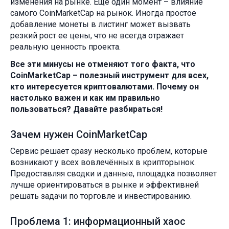
изменения на рынке. Еще один момент – влияние
самого CoinMarketCap на рынок. Иногда простое
добавление монеты в листинг может вызвать
резкий рост ее цены, что не всегда отражает
реальную ценность проекта.
Все эти минусы не отменяют того факта, что
CoinMarketCap – полезный инструмент для всех,
кто интересуется криптовалютами. Почему он
настолько важен и как им правильно
пользоваться? Давайте разбираться!
Зачем нужен CoinMarketCap
Сервис решает сразу несколько проблем, которые
возникают у всех вовлечённых в крипторынок.
Предоставляя сводки и данные, площадка позволяет
лучше ориентироваться в рынке и эффективней
решать задачи по торговле и инвестированию.
Проблема 1: информационный хаос