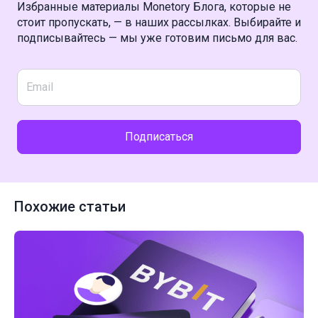
Избранные материалы Monetory Блога, которые не
стоит пропускать, — в наших рассылках. Выбирайте и
подписывайтесь — мы уже готовим письмо для вас.
Подписаться
Похожие статьи