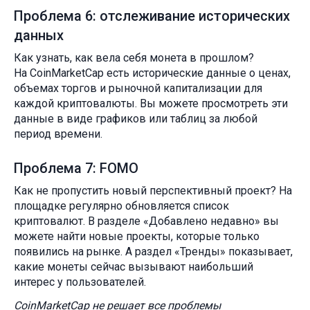
Проблема 6: отслеживание исторических
данных
Как узнать, как вела себя монета в прошлом?
На CoinMarketCap есть исторические данные о ценах,
объемах торгов и рыночной капитализации для
каждой криптовалюты. Вы можете просмотреть эти
данные в виде графиков или таблиц за любой
период времени.
Проблема 7: FOMO
Как не пропустить новый перспективный проект? На
площадке регулярно обновляется список
криптовалют. В разделе «Добавлено недавно» вы
можете найти новые проекты, которые только
появились на рынке. А раздел «Тренды» показывает,
какие монеты сейчас вызывают наибольший
интерес у пользователей.
CoinMarketCap не решает все проблемы