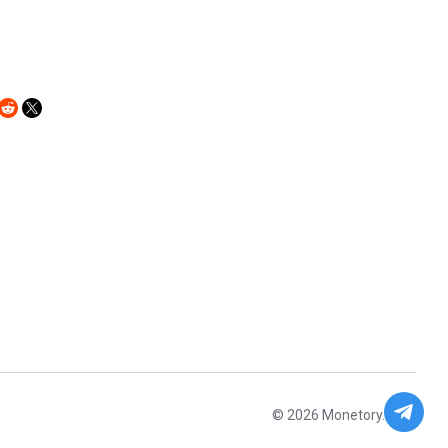
© 2026 Monetory.io