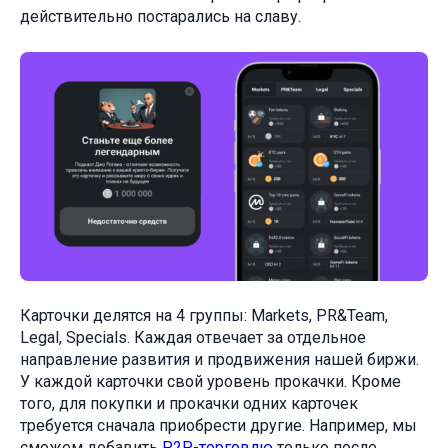
действительно постарались на славу.
Карточки делятся на 4 группы: Markets, PR&Team,
Legal, Specials. Каждая отвечает за отдельное
направление развития и продвижения нашей биржи.
У каждой карточки свой уровень прокачки. Кроме
того, для покупки и прокачки одних карточек
требуется сначала приобрести другие. Например, мы
сможем добавить
P2P-торговлю
только после