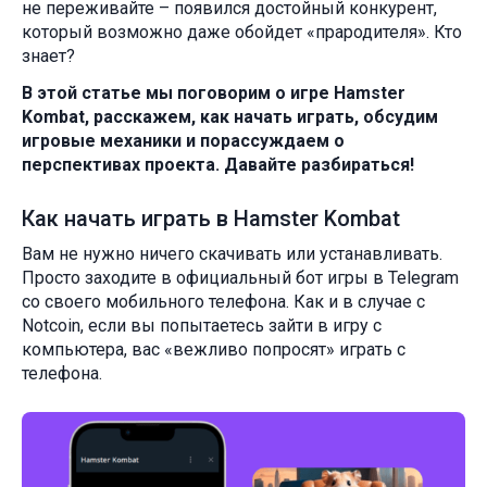
не переживайте – появился достойный конкурент,
который возможно даже обойдет «прародителя». Кто
знает?
В этой статье мы поговорим о игре Hamster
Kombat, расскажем, как начать играть, обсудим
игровые механики и порассуждаем о
перспективах проекта. Давайте разбираться!
Как начать играть в Hamster Kombat
Вам не нужно ничего скачивать или устанавливать.
Просто заходите в официальный бот игры в Telegram
со своего мобильного телефона. Как и в случае с
Notcoin, если вы попытаетесь зайти в игру с
компьютера, вас «вежливо попросят» играть с
телефона.