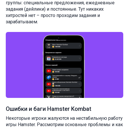
группы: специальные предложения, ежедневные
задания (дейлики) и постоянные. Тут никаких
хитростей нет – просто проходим задания и
зарабатываем.
Ошибки и баги Hamster Kombat
Некоторые игроки жалуются на нестабильную работу
игры Hamster. Рассмотрим основные проблемы и как