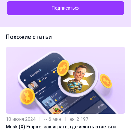
Подписаться
Похожие статьи
10 июня 2024
|
~ 6 мин
|
2 197
Musk (X) Empire: как играть, где искать ответы и