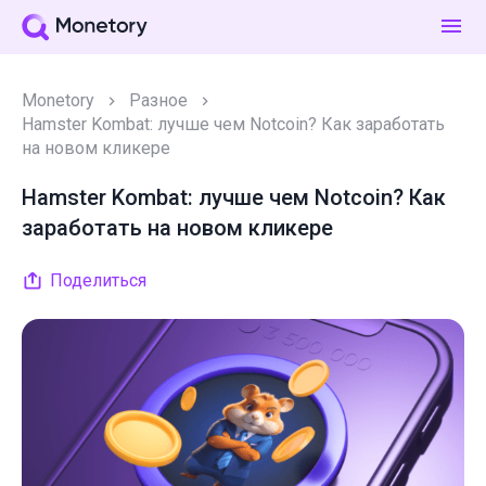
Monetory
Разное
Hamster Kombat: лучше чем Notcoin? Как заработать
на новом кликере
Hamster Kombat: лучше чем Notcoin? Как
заработать на новом кликере
Поделиться