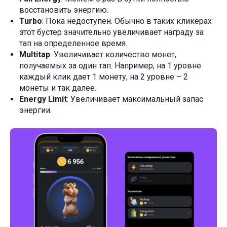
восстановить энергию.
Turbo
: Пока недоступен. Обычно в таких кликерах
этот бустер значительно увеличивает награду за
тап на определенное время.
Multitap
: Увеличивает количество монет,
получаемых за один тап. Например, на 1 уровне
каждый клик дает 1 монету, на 2 уровне – 2
монеты и так далее.
Energy Limit
: Увеличивает максимальный запас
энергии.