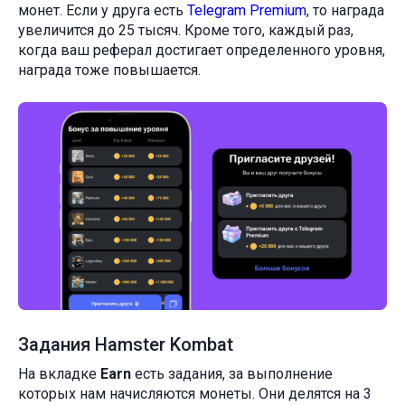
монет. Если у друга есть
Telegram Premium
, то награда
увеличится до 25 тысяч. Кроме того, каждый раз,
когда ваш реферал достигает определенного уровня,
награда тоже повышается.
Задания Hamster Kombat
На вкладке
Earn
есть задания, за выполнение
которых нам начисляются монеты. Они делятся на 3