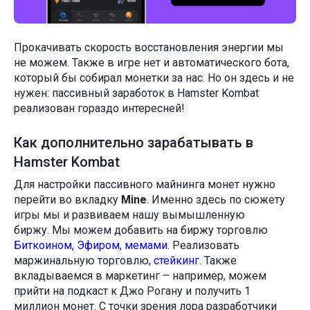
Прокачивать скорость восстановления энергии мы
не можем. Также в игре нет и автоматического бота,
который бы собирал монетки за нас. Но он здесь и не
нужен: пассивный заработок в Hamster Kombat
реализован гораздо интересней!
Как дополнительно зарабатывать в
Hamster Kombat
Для настройки пассивного майнинга монет нужно
перейти во вкладку
Mine
. Именно здесь по сюжету
игры мы и развиваем нашу вымышленную
биржу. Мы можем добавить на биржу торговлю
Биткоином
,
Эфиром
,
мемами
. Реализовать
маржинальную торговлю,
стейкинг
. Также
вкладываемся в маркетинг – например, можем
прийти на подкаст к Джо Рогану и получить 1
миллион монет. С точки зрения лора разработчики