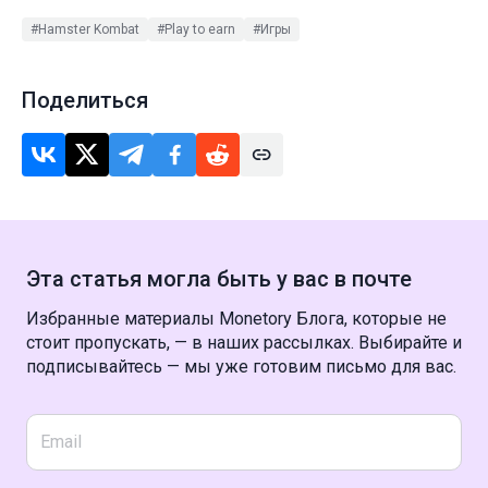
#Hamster Kombat
#Play to earn
#Игры
Поделиться
Эта статья могла быть у вас в почте
Избранные материалы Monetory Блога, которые не
стоит пропускать, — в наших рассылках. Выбирайте и
подписывайтесь — мы уже готовим письмо для вас.