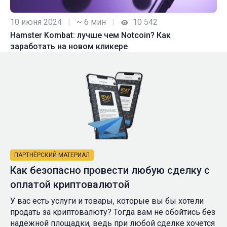
10 июня 2024
|
~ 6 мин
|
10 542
Hamster Kombat: лучше чем Notcoin? Как
заработать на новом кликере
ПАРТНЁРСКИЙ МАТЕРИАЛ
Как безопасно провести любую сделку с
оплатой криптовалютой
У вас есть услуги и товары, которые вы бы хотели
продать за криптовалюту? Тогда вам не обойтись без
надёжной площадки, ведь при любой сделке хочется