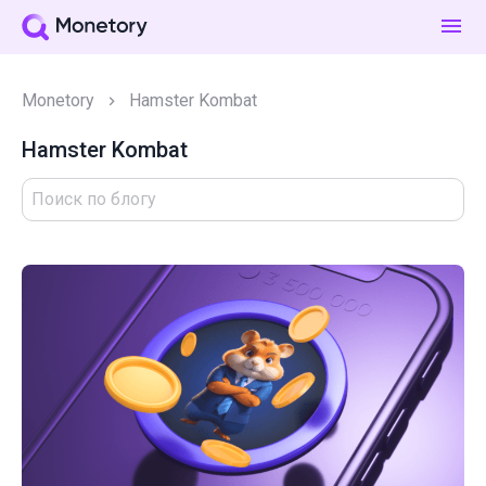
Monetory
Hamster Kombat
Hamster Kombat