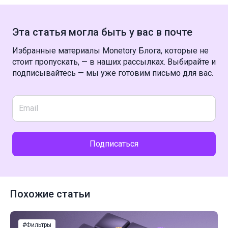
Эта статья могла быть у вас в почте
Избранные материалы Monetory Блога, которые не
стоит пропускать, — в наших рассылках. Выбирайте и
подписывайтесь — мы уже готовим письмо для вас.
Подписаться
Похожие статьи
#Фильтры