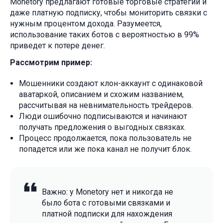
Monetory предлагают готовые торговые стратегии и
даже платную подписку, чтобы мониторить связки с
нужным процентом дохода. Разумеется,
использование таких ботов с вероятностью в 99%
приведет к потере денег.
Рассмотрим пример:
Мошенники создают клон-аккаунт с одинаковой
аватаркой, описанием и схожим названием,
рассчитывая на невнимательность трейдеров.
Люди ошибочно подписываются и начинают
получать предложения о выгодных связках.
Процесс продолжается, пока пользователь не
попадется или же пока канал не получит блок.
Важно: у Monetory нет и никогда не
было бота с готовыми связками и
платной подписки для нахождения