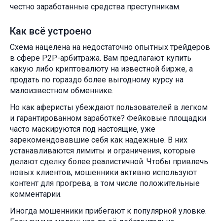
честно заработанные средства преступникам.
Как всё устроено
Схема нацелена на недостаточно опытных трейдеров
в сфере P2P-арбитража. Вам предлагают купить
какую либо криптовалюту на известной бирже, а
продать по гораздо более выгодному курсу на
малоизвестном обменнике.
Но как аферисты убеждают пользователей в легком
и гарантированном заработке? Фейковые площадки
часто маскируются под настоящие, уже
зарекомендовавшие себя как надежные. В них
устанавливаются лимиты и ограничения, которые
делают сделку более реалистичной. Чтобы привлечь
новых клиентов, мошенники активно используют
контент для прогрева, в том числе положительные
комментарии.
Иногда мошенники прибегают к популярной уловке.