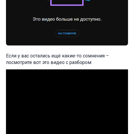
Если у вас остались ещё какие-то сомнения –
посмотрите вот это видео с разбором: