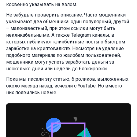
косвенно указывать на взлом.
Не забудьте проверить описание. Часто мошенники
указывают два обменника: один популярный, другой
– малоизвестный, при этом ссылки могут быть
некликабельными. А также Telegram каналы, в
которых публикуют кликбейтные посты о быстром
заработке на криптовалюте. Несмотря на удаление
подобного материала по жалобам пользователей,
мошенники могут успеть заработать деньги за
несколько дней или недель до блокировки.
Пока мы писали эту статью, 6 роликов, выложенных
около месяца назад, исчезли с YouTube. Но вместо
них появились новые.