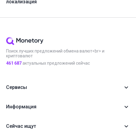
локализация
Поиск лучших предложений обмена валют<br> и
криптовалют
461 687
актуальных предложений сейчас
Сервисы
Информация
Сейчас ищут