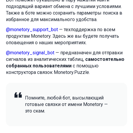
подходящий вариант обмена с лучшими условиями.
Также в боте можно сохранить параметры поиска в
избранное для максимального удобства.
@monetory_support_bot
— техподдержка по всем
продуктам Monetory. Здесь же вы будете получать
оповещения о наших мероприятиях.
@monetory_signal_bot
— предназначен для отправки
сигналов из аналитических таблиц,
самостоятельно
собранных пользователями
с помощью
конструктора связок Monetory.Puzzle.
Помните, любой бот, высылающий
готовые связки от имени Monetory —
это скам.