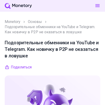
Monetory
Основы
Подозрительные обменники на YouTube и Telegram.
Как новичку в P2P не оказаться в ловушке
Подозрительные обменники на YouTube и
Telegram. Как новичку в P2P не оказаться
в ловушке
Поделиться