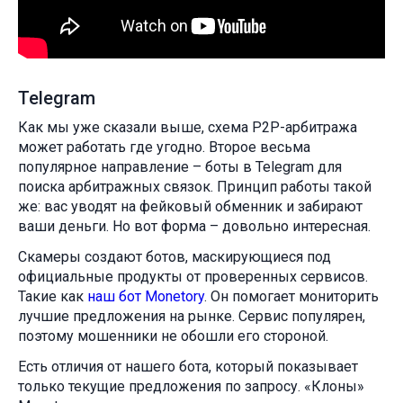
Telegram
Как мы уже сказали выше, схема P2P-арбитража
может работать где угодно. Второе весьма
популярное направление – боты в Telegram для
поиска арбитражных связок. Принцип работы такой
же: вас уводят на фейковый обменник и забирают
ваши деньги. Но вот форма – довольно интересная.
Скамеры создают ботов, маскирующиеся под
официальные продукты от проверенных сервисов.
Такие как
наш бот Monetory
. Он помогает мониторить
лучшие предложения на рынке. Сервис популярен,
поэтому мошенники не обошли его стороной.
Есть отличия от нашего бота, который показывает
только текущие предложения по запросу. «Клоны»