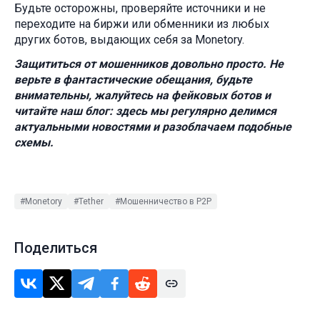
Будьте осторожны, проверяйте источники и не
переходите на биржи или обменники из любых
других ботов, выдающих себя за Monetory.
Защититься от мошенников довольно просто. Не
верьте в фантастические обещания, будьте
внимательны, жалуйтесь на фейковых ботов и
читайте наш блог: здесь мы регулярно делимся
актуальными новостями и разоблачаем подобные
схемы.
#Monetory
#Tether
#Мошенничество в P2P
Поделиться