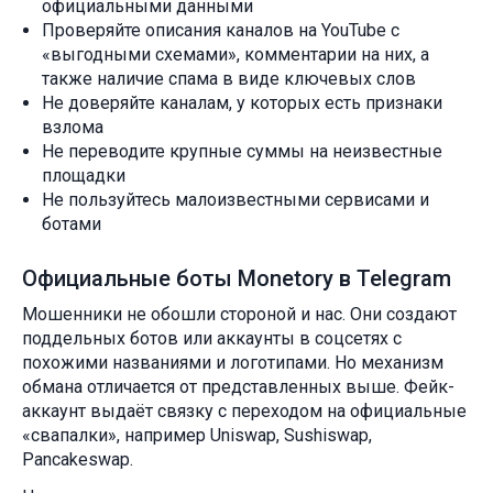
официальными данными
Проверяйте описания каналов на YouTube с
«выгодными схемами», комментарии на них, а
также наличие спама в виде ключевых слов
Не доверяйте каналам, у которых есть признаки
взлома
Не переводите крупные суммы на неизвестные
площадки
Не пользуйтесь малоизвестными сервисами и
ботами
Официальные боты Monetory в Telegram
Мошенники не обошли стороной и нас. Они создают
поддельных ботов или аккаунты в соцсетях с
похожими названиями и логотипами. Но механизм
обмана отличается от представленных выше. Фейк-
аккаунт выдаёт связку с переходом на официальные
«свапалки», например Uniswap, Sushiswap,
Pancakeswap.