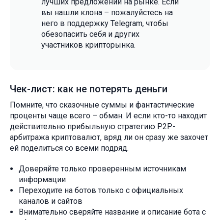
лучших предложений на рынке. Если
вы нашли клона – пожалуйстесь на
него в поддержку Telegram, чтобы
обезопасить себя и других
участников крипторынка.
Чек-лист: как не потерять деньги
Помните, что сказочные суммы и фантастические
проценты чаще всего – обман. И если кто-то находит
действительно прибыльную стратегию P2P-
арбитража криптовалют, вряд ли он сразу же захочет
ей поделиться со всеми подряд.
Доверяйте только проверенным источникам
информации
Переходите на ботов только с официальных
каналов и сайтов
Внимательно сверяйте название и описание бота с