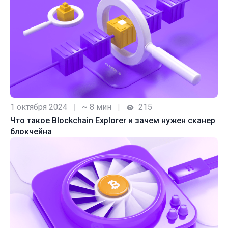
1 октября 2024
|
~ 8 мин
|
215
Что такое Blockchain Explorer и зачем нужен сканер
блокчейна