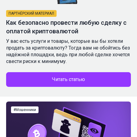
ПАРТНЁРСКИЙ МАТЕРИАЛ
Как безопасно провести любую сделку с
оплатой криптовалютой
У вас есть услуги и товары, которые вы бы хотели
продать за криптовалюту? Тогда вам не обойтись без
надёжной площадки, ведь при любой сделке хочется
свести риски к минимуму.
Читать статью
#Мошенники