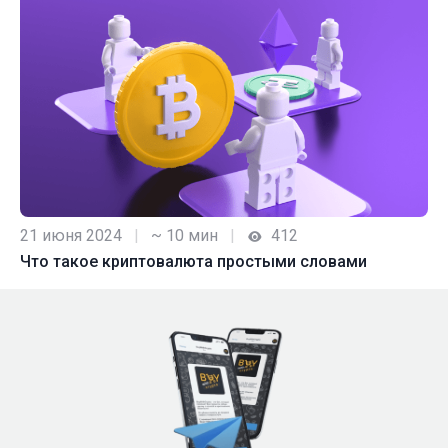
21 июня 2024
|
~ 10 мин
|
412
Что такое криптовалюта простыми словами