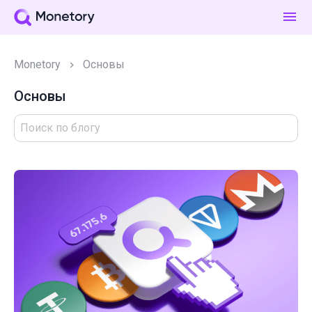
Monetory
Основы
Основы