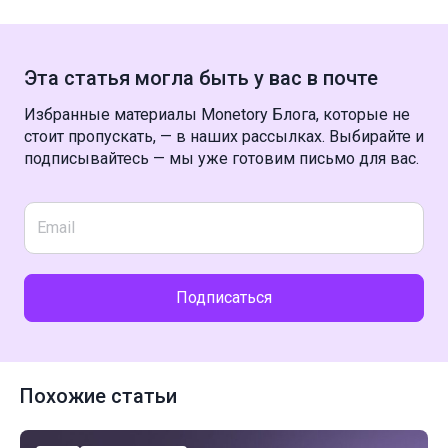
Эта статья могла быть у вас в почте
Избранные материалы Monetory Блога, которые не
стоит пропускать, — в наших рассылках. Выбирайте и
подписывайтесь — мы уже готовим письмо для вас.
Подписаться
Похожие статьи