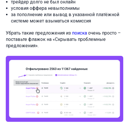
трейдер долго не был онлайн
условия оффера невыполнимы
за пополнение или вывод в указанной платёжной
системе может взыматься комиссия
Убрать такие предложения из
поиска
очень просто –
поставьте флажок на «Скрывать проблемные
предложения».