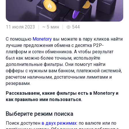
11 июля 2023
~ 5 мин
544
С помощью
Monetory
вы можете в пару кликов найти
лучшие предложения обмена с десятка P2P-
платформ и сотен обменников. А чтобы результат
был как можно более точным, используйте
дополнительные фильтры. Они помогут найти
офферы с нужным вам банком, платежной системой,
расчетом наличными, достаточными лимитами и
резервами.
Рассказываем, какие фильтры есть в Monetory и
как правильно ими пользоваться.
Выберите режим поиска
Поиск доступен
в двух режимах
: по валюте или по