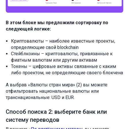
В этом блоке мы предложили сортировку по
следующей логике:
Криптовалюты – наиболее известные проекты,
определяющие свой blockchain
Стейблкоины – криптовалюты, привязанные к
фиатным валютам или другим активам
Токены – цифровые активы связанные с каким
либо проектом, не определяющие своего блокчена
А выбрав «Валюты стран мира» (2) вы можете
отфильтровать национальные валюты или
транснациональные: USD и EUR.
Способ поиска 2: выберите банк или
систему переводов