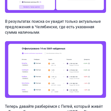
В результатах поиска он увидит только актуальные
предложения в Челябинске, где есть указанная
сумма наличными.
Теперь давайте разберёмся с Петей, который живёт