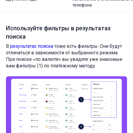
телефона
Используйте фильтры в результатах
поиска
В
результатах поиска
тоже есть фильтры. Они будут
отличаться в зависимости от выбранного режима.
При поиске «по валюте» вы увидите уже знакомые
вам фильтры (1) по платёжному методу.