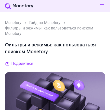
Monetory
Гайд по Monetory
Фильтры и режимы: как пользоваться поиском
Monetory
Фильтры и режимы: как пользоваться
поиском Monetory
Поделиться