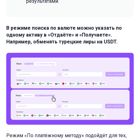
результатами.
В режиме поиска по валюте можно указать по
одному активу в «Отдаёте» и «Получаете».
Например, обменять турецкие лиры на USDT.
Режим «По платёжному методу» подойдёт для тех,