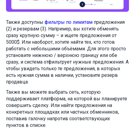
Также доступны
фильтры по лимитам
предложения
(2) и резервам (3). Например, вы хотите обменять
сразу крупную сумму – и ищете предложения от
5000$. Или наоборот, хотите найти тех, кто готов
работать с небольшими объёмами. Для этого просто
установите нижнюю / верхнюю границу или обе
сразу, и система отфильтрует нужные предложения. А
чтобы увидеть только те предложения, в которых
есть нужная сумма в наличии, установите резерв
продавца.
Также вы можете выбрать сеть, которую
поддерживает платформа, на которой вы планируете
совершить сделку. Или найти предложения на
конкретных площадках или частных обменников,
поставив галочку напротив соответствующих
пунктов в списке.