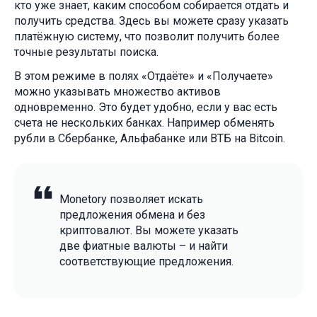
кто уже знает, каким способом собирается отдать и
получить средства. Здесь вы можете сразу указать
платёжную систему, что позволит получить более
точные результаты поиска.
В этом режиме в полях «Отдаёте» и «Получаете»
можно указывать множество активов
одновременно. Это будет удобно, если у вас есть
счета не нескольких банках. Например обменять
рубли в Сбербанке, Альфабанке или ВТБ на Bitcoin.
Monetory позволяет искать
предложения обмена и без
криптовалют. Вы можете указать
две фиатные валюты – и найти
соответствующие предложения.