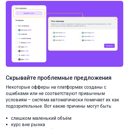
Скрывайте проблемные предложения
Некоторые офферы на платформах созданы с
ошибками или не соответствуют привычным
условиям – система автоматически помечает их как
подозрительные. Вот какие причины могут быть:
слишком маленький объём
курс вне рынка