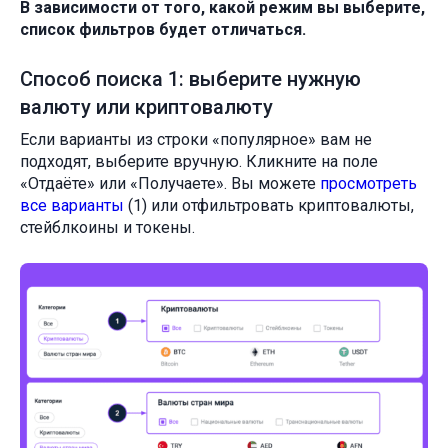
В зависимости от того, какой режим вы выберите,
список фильтров будет отличаться.
Способ поиска 1: выберите нужную
валюту или криптовалюту
Если варианты из строки «популярное» вам не
подходят, выберите вручную. Кликните на поле
«Отдаёте» или «Получаете». Вы можете
просмотреть
все варианты
(1) или отфильтровать криптовалюты,
стейблкоины и токены.