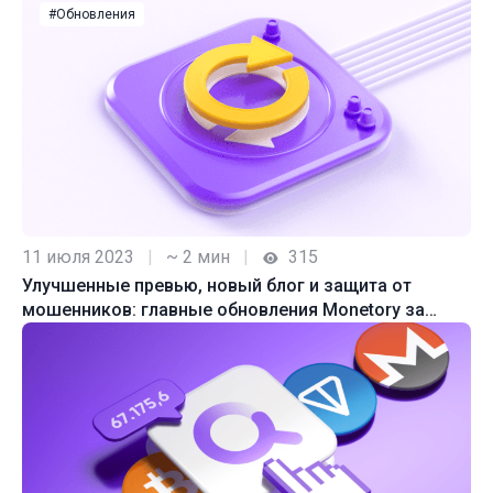
#Обновления
11 июля 2023
|
~ 2 мин
|
315
Улучшенные превью, новый блог и защита от
мошенников: главные обновления Monetory за
июль