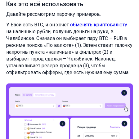
Как это всё использовать
Давайте рассмотрим парочку примеров.
У Васи есть BTC, и он хочет
обменять криптовалюту
на наличные рубли, получив деньги на руки, в
Челябинске. Сначала он выбирает пару BTC – RUB в
режиме поиска «По валюте» (1). Затем ставит галочку
напротив пункта «наличные» в фильтрах (2) и
выбирает город сделки – Челябинск. Наконец,
устанавливает резерв продавца (3), чтобы
отфильтровать офферы, где есть нужная ему сумма.