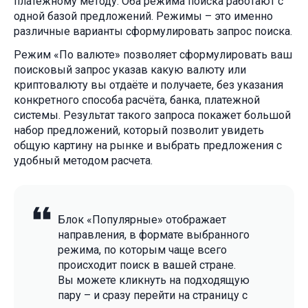
платёжному методу. Оба режима поиска работают с
одной базой предложений. Режимы – это именно
различные варианты сформулировать запрос поиска.
Режим «По валюте» позволяет сформулировать ваш
поисковый запрос указав какую валюту или
криптовалюту вы отдаёте и получаете, без указания
конкретного способа расчёта, банка, платежной
системы. Результат такого запроса покажет большой
набор предложений, который позволит увидеть
общую картину на рынке и выбрать предложения с
удобный методом расчета.
Блок «Популярные» отображает
направления, в формате выбранного
режима, по которым чаще всего
происходит поиск в вашей стране.
Вы можете кликнуть на подходящую
пару – и сразу перейти на страницу с