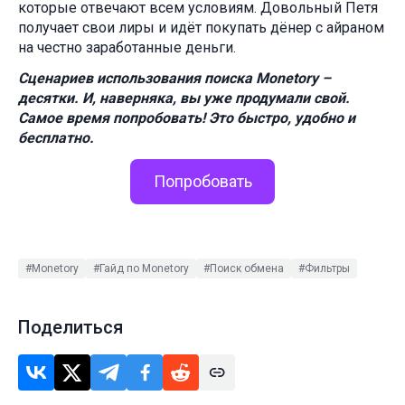
которые отвечают всем условиям. Довольный Петя
получает свои лиры и идёт покупать дёнер с айраном
на честно заработанные деньги.
Сценариев использования поиска Monetory –
десятки. И, наверняка, вы уже продумали свой.
Самое время попробовать! Это быстро, удобно и
бесплатно.
Попробовать
#Monetory
#Гайд по Monetory
#Поиск обмена
#Фильтры
Поделиться