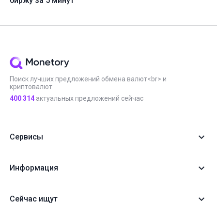
биржу за 5 минут
Поиск лучших предложений обмена валют<br> и
криптовалют
400 314
актуальных предложений сейчас
Сервисы
Информация
Сейчас ищут