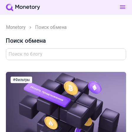
Monetory
Поиск обмена
Поиск обмена
#Фильтры