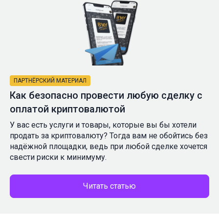
ПАРТНЁРСКИЙ МАТЕРИАЛ
Как безопасно провести любую сделку с
оплатой криптовалютой
У вас есть услуги и товары, которые вы бы хотели
продать за криптовалюту? Тогда вам не обойтись без
надёжной площадки, ведь при любой сделке хочется
свести риски к минимуму.
Читать статью