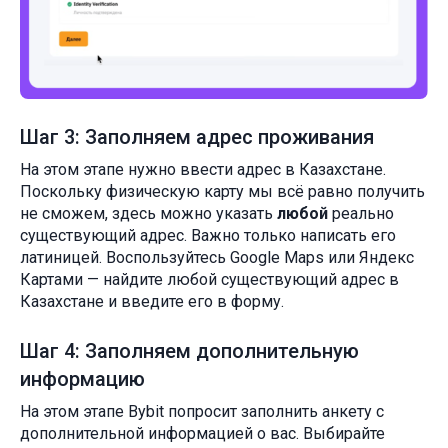
Шаг 3: Заполняем адрес проживания
На этом этапе нужно ввести адрес в Казахстане.
Поскольку физическую карту мы всё равно получить
не сможем, здесь можно указать
любой
реально
существующий адрес. Важно только написать его
латиницей. Воспользуйтесь Google Maps или Яндекс
Картами — найдите любой существующий адрес в
Казахстане и введите его в форму.
Шаг 4: Заполняем дополнительную
информацию
На этом этапе Bybit попросит заполнить анкету с
дополнительной информацией о вас. Выбирайте