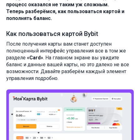
процесс оказался не таким уж сложным.
Теперь разберёмся, как пользоваться картой и
пополнять баланс.
Как пользоваться картой Bybit
После получения карты вам станет доступен
полноценный интерфейс управления все в том же
разделе
«Card»
. На главном экране вы увидите
баланс и данные вашей карты, но это далеко не все
возможности. Давайте разберём каждый элемент
управления подробно.