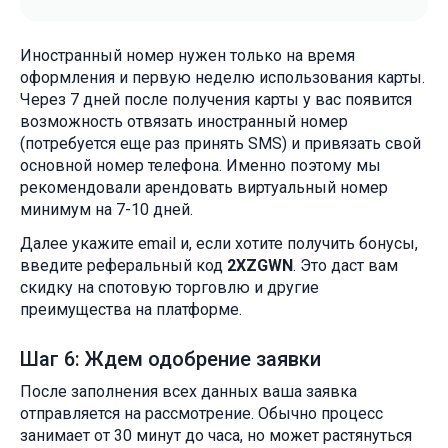
Иностранный номер нужен только на время
оформления и первую неделю использования карты.
Через 7 дней после получения карты у вас появится
возможность отвязать иностранный номер
(потребуется еще раз принять SMS) и привязать свой
основной номер телефона. Именно поэтому мы
рекомендовали арендовать виртуальный номер
минимум на 7-10 дней.
Далее укажите email и, если хотите получить бонусы,
введите реферальный код
2XZGWN
. Это даст вам
скидку на спотовую торговлю и другие
преимущества на платформе.
Шаг 6: Ждем одобрение заявки
После заполнения всех данных ваша заявка
отправляется на рассмотрение. Обычно процесс
занимает от 30 минут до часа, но может растянуться