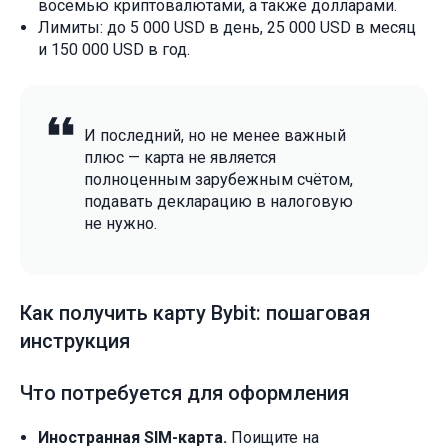
восемью криптовалютами, а также долларами.
Лимиты: до 5 000 USD в день, 25 000 USD в месяц
и 150 000 USD в год.
И последний, но не менее важный
плюс — карта не является
полноценным зарубежным счётом,
подавать декларацию в налоговую
не нужно.
Как получить карту Bybit: пошаговая
инструкция
Что потребуется для оформления
Иностранная SIM-карта.
Поищите на