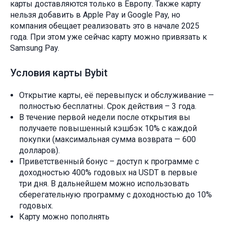
карты доставляются только в Европу. Также карту
нельзя добавить в Apple Pay и Google Pay, но
компания обещает реализовать это в начале 2025
года. При этом уже сейчас карту можно привязать к
Samsung Pay.
Условия карты Bybit
Открытие карты, её перевыпуск и обслуживание —
полностью бесплатны. Срок действия – 3 года.
В течение первой недели после открытия вы
получаете повышенный кэшбэк 10% с каждой
покупки (максимальная сумма возврата — 600
долларов).
Приветственный бонус – доступ к программе с
доходностью 400% годовых на USDT в первые
три дня. В дальнейшем можно использовать
сберегательную программу с доходностью до 10%
годовых.
Карту можно пополнять