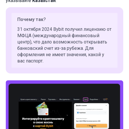
указывайте
Казахстан
.
Почему так
?
31 октября 2024 Bybit получил лицензию от
МФЦА (международный финансовый
центр), что дало возможность открывать
банковский счет из-за рубежа. Для
оформления не имеет значения, какой у
вас паспорт.