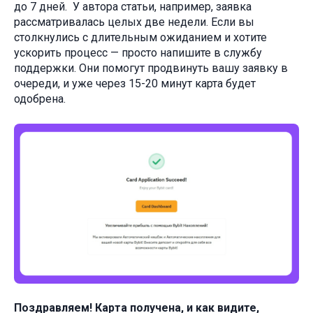
до 7 дней. У автора статьи, например, заявка
рассматривалась целых две недели. Если вы
столкнулись с длительным ожиданием и хотите
ускорить процесс — просто напишите в службу
поддержки. Они помогут продвинуть вашу заявку в
очереди, и уже через 15-20 минут карта будет
одобрена.
Поздравляем! Карта получена, и как видите,