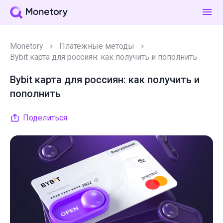
Monetory
Платёжные методы
Bybit карта для россиян: как получить и пополнить
Bybit карта для россиян: как получить и
пополнить
Поделиться