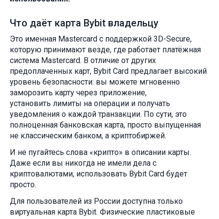
Что даёт карта Bybit владельцу
Это именная Mastercard с поддержкой 3D-Secure,
которую принимают везде, где работает платёжная
система Mastercard. В отличие от других
предоплаченных карт, Bybit Card предлагает высокий
уровень безопасности: вы можете мгновенно
заморозить карту через приложение,
установить лимиты на операции и получать
уведомления о каждой транзакции. По сути, это
полноценная банковская карта, просто выпущенная
не классическим банком, а криптобиржей.
И не пугайтесь слова «крипто» в описании карты.
Даже если вы никогда не имели дела с
криптовалютами, использовать Bybit Card будет
просто.
Для пользователей из России доступна только
виртуальная карта Bybit. Физические пластиковые