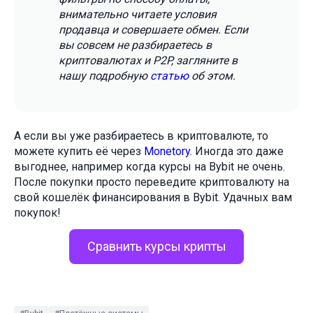
внимательно читаете условия
продавца и совершаете обмен. Если
вы совсем не разбираетесь в
криптовалютах и P2P, загляните в
нашу подробную
статью
об этом.
А если вы уже разбираетесь в криптовалюте, то
можете купить её через
Monetory
. Иногда это даже
выгоднее, например когда курсы на Bybit не очень.
После покупки просто переведите криптовалюту на
свой кошелёк финансирования в Bybit. Удачных вам
покупок!
Сравнить курсы крипты