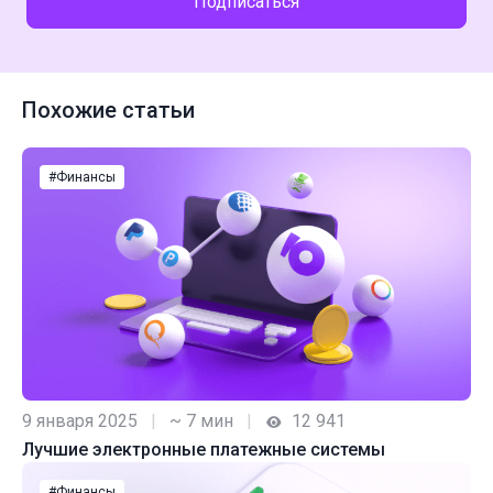
Подписаться
Похожие статьи
#Финансы
9 января 2025
|
~ 7 мин
|
12 941
Лучшие электронные платежные системы
#Финансы