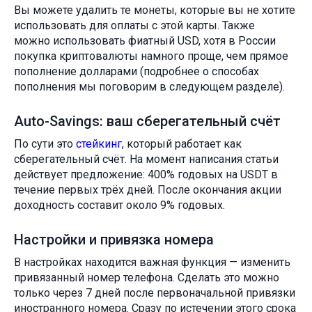
Вы можете удалить те монеты, которые вы не хотите
использовать для оплаты с этой карты. Также
можно использовать фиатный USD, хотя в России
покупка криптовалюты намного проще, чем прямое
пополнение долларами (подробнее о способах
пополнения мы поговорим в следующем разделе).
Auto-Savings: ваш сберегательный счёт
По сути это
стейкинг
, который работает как
сберегательный счёт. На момент написания статьи
действует предложение: 400% годовых на USDT в
течение первых трёх дней. После окончания акции
доходность составит около 9% годовых.
Настройки и привязка номера
В настройках находится важная функция — изменить
привязанный номер телефона. Сделать это можно
только через 7 дней после первоначальной привязки
иностранного номера. Сразу по истечении этого срока