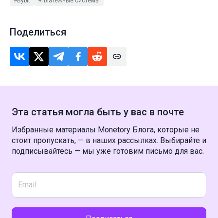
#Bybit
#Платёжные системы
Поделиться
Эта статья могла быть у вас в почте
Избранные материалы Monetory Блога, которые не
стоит пропускать, — в наших рассылках. Выбирайте и
подписывайтесь — мы уже готовим письмо для вас.