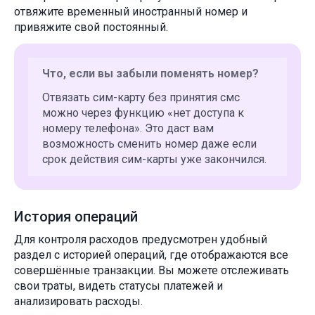
отвяжите временный иностранный номер и
привяжите свой постоянный.
Что, если вы забыли поменять номер?
Отвязать сим-карту без принятия смс
можно через функцию «нет доступа к
номеру телефона». Это даст вам
возможность сменить номер даже если
срок действия сим-карты уже закончился.
История операций
Для контроля расходов предусмотрен удобный
раздел с историей операций, где отображаются все
совершённые транзакции. Вы можете отслеживать
свои траты, видеть статусы платежей и
анализировать расходы.