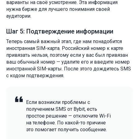
варианты на своё усмотрение. Эта информация
нужна бирже для лучшего понимания своей
аудитории.
Шаг 5: Подтверждение информации
Теперь самый важный этап, где нам понадобится
иностранная SIM-карта. Российский номер к карте
привязать нельзя, поэтому если у вас был привязан
ваш обычный номер — удалите его и введите номер
иностранной SIM-карты. После этого дождитесь SMS
с кодом подтверждения.
Если возникли проблемы с
получением SMS от Bybit, есть
простое решение — отключите Wi-Fi
на телефоне. По какой-то причине
это помогает получить сообщение.