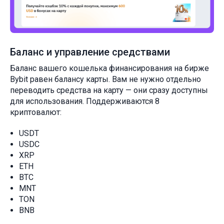
Баланс и управление средствами
Баланс вашего кошелька финансирования на бирже
Bybit равен балансу карты. Вам не нужно отдельно
переводить средства на карту — они сразу доступны
для использования. Поддерживаются 8
криптовалют:
USDT
USDC
XRP
ETH
BTC
MNT
TON
BNB