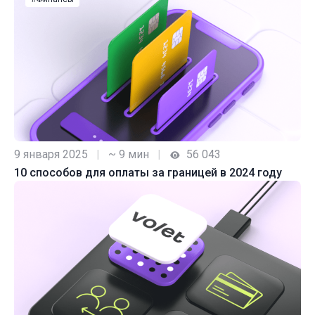
9 января 2025
|
~ 9 мин
|
56 043
10 способов для оплаты за границей в 2024 году