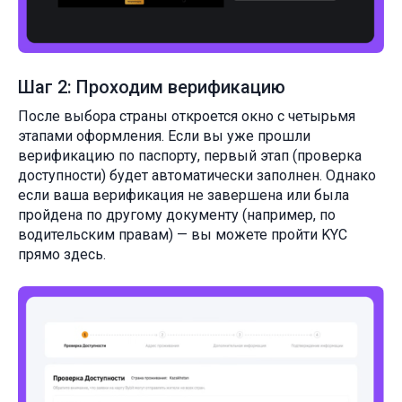
Шаг 2: Проходим верификацию
После выбора страны откроется окно с четырьмя
этапами оформления. Если вы уже прошли
верификацию по паспорту, первый этап (проверка
доступности) будет автоматически заполнен. Однако
если ваша верификация не завершена или была
пройдена по другому документу (например, по
водительским правам) — вы можете пройти KYC
прямо здесь.