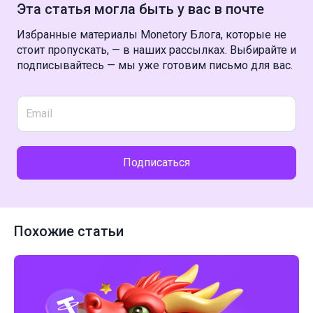
Эта статья могла быть у вас в почте
Избранные материалы Monetory Блога, которые не
стоит пропускать, — в наших рассылках. Выбирайте и
подписывайтесь — мы уже готовим письмо для вас.
Подписаться
Похожие статьи