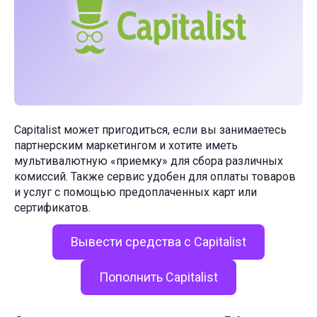
Capitalist может пригодиться, если вы занимаетесь
партнерским маркетингом и хотите иметь
мультивалютную «приемку» для сбора различных
комиссий. Также сервис удобен для оплаты товаров
и услуг с помощью предоплаченных карт или
сертификатов.
Вывести средства с Capitalist
Пополнить Capitalist