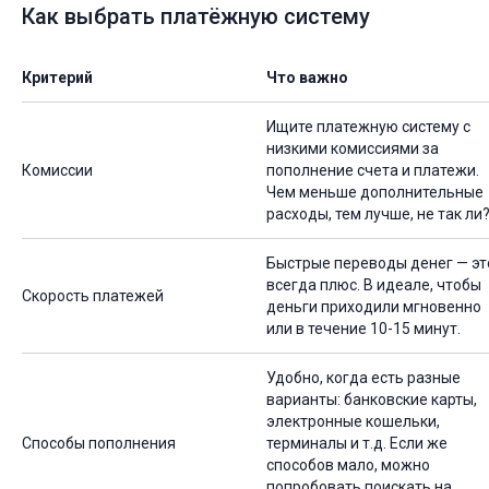
Как выбрать платёжную систему
Критерий
Что важно
Ищите платежную систему с
низкими комиссиями за
Комиссии
пополнение счета и платежи.
Чем меньше дополнительные
расходы, тем лучше, не так ли
Быстрые переводы денег — эт
всегда плюс. В идеале, чтобы
Скорость платежей
деньги приходили мгновенно
или в течение 10-15 минут.
Удобно, когда есть разные
варианты: банковские карты,
электронные кошельки,
Способы пополнения
терминалы и т.д. Если же
способов мало, можно
попробовать поискать на