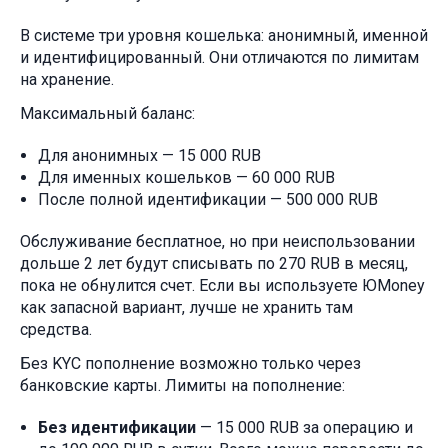
В системе три уровня кошелька: анонимный, именной
и идентифицированный. Они отличаются по лимитам
на хранение.
Максимальный баланс:
Для анонимных — 15 000 RUB
Для именных кошельков — 60 000 RUB
После полной идентификации — 500 000 RUB
Обслуживание бесплатное, но при неиспользовании
дольше 2 лет будут списывать по 270 RUB в месяц,
пока не обнулится счет. Если вы используете ЮMoney
как запасной вариант, лучше не хранить там
средства.
Без KYC пополнение возможно только через
банковские карты. Лимиты на пополнение:
Без идентификации
— 15 000 RUB за операцию и