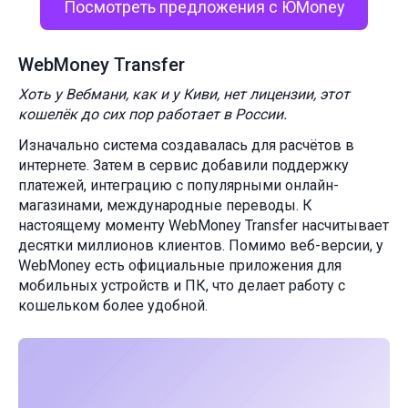
Посмотреть предложения с ЮMoney
WebMoney Transfer
Хоть у Вебмани, как и у Киви, нет лицензии, этот
кошелёк до сих пор работает в России.
Изначально система создавалась для расчётов в
интернете. Затем в сервис добавили поддержку
платежей, интеграцию с популярными онлайн-
магазинами, международные переводы. К
настоящему моменту WebMoney Transfer насчитывает
десятки миллионов клиентов. Помимо веб-версии, у
WebMoney есть официальные приложения для
мобильных устройств и ПК, что делает работу с
кошельком более удобной.