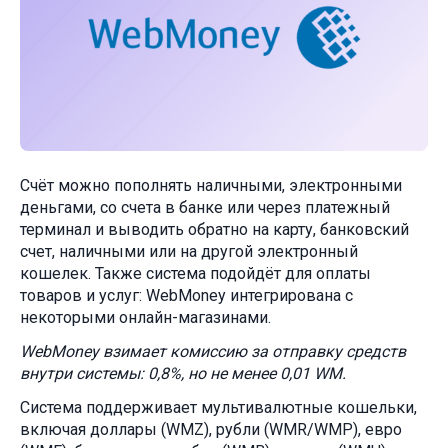
Счёт можно пополнять наличными, электронными
деньгами, со счета в банке или через платежный
терминал и выводить обратно на карту, банковский
счет, наличными или на другой электронный
кошелек. Также система подойдёт для оплаты
товаров и услуг: WebMoney интегрирована с
некоторыми онлайн-магазинами.
WebMoney взимает комиссию за отправку средств
внутри системы: 0,8%, но не менее 0,01 WM.
Система поддерживает мультивалютные кошельки,
включая доллары (WMZ), рубли (WMR/WMP), евро