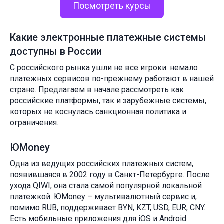
Посмотреть курсы
Какие электронные платежные системы
доступны в России
С российского рынка ушли не все игроки: немало
платежных сервисов по-прежнему работают в нашей
стране. Предлагаем в начале рассмотреть как
российские платформы, так и зарубежные системы,
которых не коснулась санкционная политика и
ограничения.
ЮMoney
Одна из ведущих российских платежных систем,
появившаяся в 2002 году в Санкт-Петербурге. После
ухода QIWI, она стала самой популярной локальной
платежкой. ЮMoney – мультивалютный сервис и,
помимо RUB, поддерживает BYN, KZT, USD, EUR, CNY.
Есть мобильные приложения для iOS и Android.