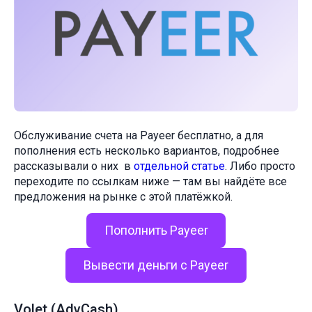
Обслуживание счета на Payeer бесплатно, а для
пополнения есть несколько вариантов, подробнее
рассказывали о них в
отдельной статье
. Либо просто
переходите по ссылкам ниже — там вы найдёте все
предложения на рынке с этой платёжкой.
Пополнить Payeer
Вывести деньги с Payeer
Volet (AdvCash)