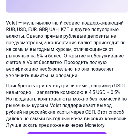
Volet — мультивалютный сервис, поддерживающий
RUB, USD, EUR, GBP, UAH, KZT и другие популярные
валюты. Однако прямые рублевые депозиты не
предусмотрены, а конвертация валют происходит по
не самым выгодным курсам, отличающимся от
рыночных на 5% и более. Открытие и обслуживание
счетов в Volet бесплатно. Проходить полную
верификацию необязательно, но она позволяет
увеличить лимиты на операции.
Приобретать крипту внутри системы, например USDT,
невыгодно — заплатите комиссию в 4.5 USD + 0.5%.
Но продавать криптовалюты можно без комиссий по
рыночным курсам. Volet поддерживает вывод
рублей на российские карты через СБП. Этот способ
далеко не самый выгодный из-за высоких комиссий.
Лучше искать предложения через Monetory.