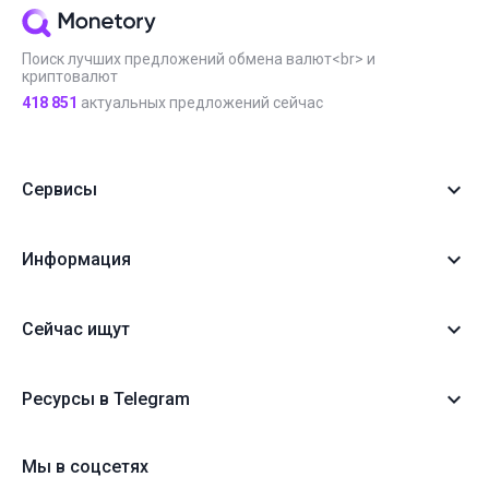
Поиск лучших предложений обмена валют<br> и
криптовалют
418 851
актуальных предложений сейчас
Сервисы
Информация
Сейчас ищут
Ресурсы в Telegram
Мы в соцсетях