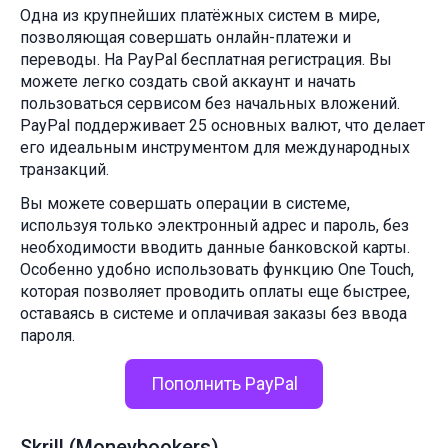
Одна из крупнейших платёжных систем в мире,
позволяющая совершать онлайн-платежи и
переводы. На PayPal бесплатная регистрация. Вы
можете легко создать свой аккаунт и начать
пользоваться сервисом без начальных вложений.
PayPal поддерживает 25 основных валют, что делает
его идеальным инструментом для международных
транзакций.
Вы можете совершать операции в системе,
используя только электронный адрес и пароль, без
необходимости вводить данные банковской карты.
Особенно удобно использовать функцию One Touch,
которая позволяет проводить оплаты еще быстрее,
оставаясь в системе и оплачивая заказы без ввода
пароля.
Пополнить PayPal
Skrill (Moneybookers)