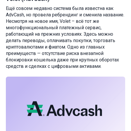
Ещё совсем недавно система была известна как
AdvCash, но провела ребрендинг и сменила название.
Несмотря на новое имя, Volet – всё тот же
многофункциональный платежный сервис,
работающий на прежних условиях. Здесь можно
делать переводы, оплачивать покупки, торговать
криптовалютами и фиатом. Одно из главных
преимуществ — отсутствие риска внезапной
блокировки кошелька даже при крупных оборотах
средств и сделках с цифровыми активами.