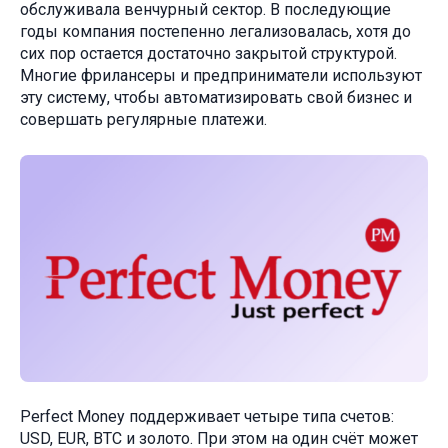
обслуживала венчурный сектор. В последующие
годы компания постепенно легализовалась, хотя до
сих пор остается достаточно закрытой структурой.
Многие фрилансеры и предприниматели используют
эту систему, чтобы автоматизировать свой бизнес и
совершать регулярные платежи.
Perfect Money поддерживает четыре типа счетов:
USD, EUR, BTC и золото. При этом на один счёт может