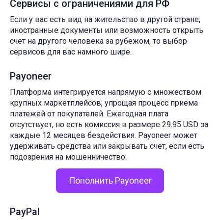
Сервисы с ограничениями для РФ
Если у вас есть вид на жительство в другой стране,
иностранные документы или возможность открыть
счет на другого человека за рубежом, то выбор
сервисов для вас намного шире.
Payoneer
Платформа интегрируется напрямую с множеством
крупных маркетплейсов, упрощая процесс приема
платежей от покупателей. Ежегодная плата
отсутствует, но есть комиссия в размере 29.95 USD за
каждые 12 месяцев бездействия. Payoneer может
удерживать средства или закрывать счет, если есть
подозрения на мошенничество.
Пополнить Payoneer
PayPal