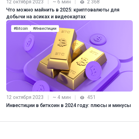
12 октября 2023
|
~ 6 мин
|
2 368
Что можно майнить в 2025: криптовалюты для
добычи на асиках и видеокартах
#Bitcoin
#Инвестиции
12 октября 2023
|
~ 4 мин
|
451
Инвестиции в биткоин в 2024 году: плюсы и минусы