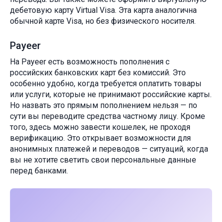
дебетовую карту Virtual Visa. Эта карта аналогична
обычной карте Visa, но без физического носителя.
Payeer
На Payeer есть возможность пополнения с
российских банковских карт без комиссий. Это
особенно удобно, когда требуется оплатить товары
или услуги, которые не принимают российские карты.
Но назвать это прямым пополнением нельзя — по
сути вы переводите средства частному лицу. Кроме
того, здесь можно завести кошелек, не проходя
верификацию. Это открывает возможности для
анонимных платежей и переводов — ситуаций, когда
вы не хотите светить свои персональные данные
перед банками.