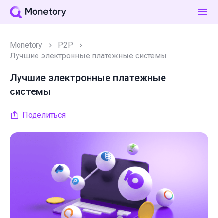
Monetory
P2P
Лучшие электронные платежные системы
Лучшие электронные платежные
системы
Поделиться