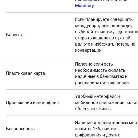
Monetory
.
Если планируете совершать
международные переводы,
выбирайте систему, где можн
Валюты
открыть кошелек в нужной
валюте и избежать потерь на
конвертации.
Полезно если есть
необходимость снимать
Пластиковая карта
наличные в банкоматах и
расплачиваться оффлайн.
Удобный интерфейс и
Приложения и интерфейс
мобильное приложение сильн
облегчают жизнь.
Наличие дополнительных мер
Безопасность
защиты: 2FA, систем
шифрования и других.