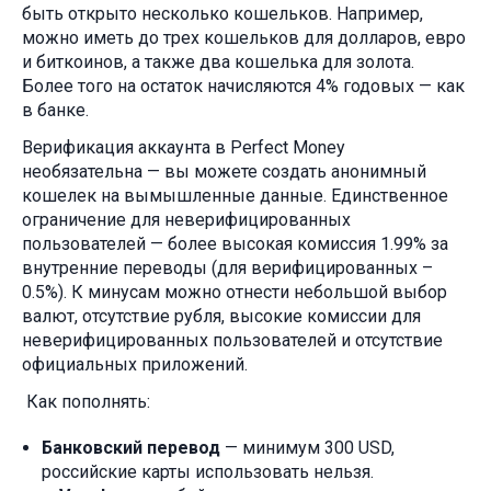
быть открыто несколько кошельков. Например,
можно иметь до трех кошельков для долларов, евро
и биткоинов, а также два кошелька для золота.
Более того на остаток начисляются 4% годовых — как
в банке.
Верификация аккаунта в Perfect Money
необязательна — вы можете создать анонимный
кошелек на вымышленные данные. Единственное
ограничение для неверифицированных
пользователей — более высокая комиссия 1.99% за
внутренние переводы (для верифицированных –
0.5%). К минусам можно отнести небольшой выбор
валют, отсутствие рубля, высокие комиссии для
неверифицированных пользователей и отсутствие
официальных приложений.
Как пополнять:
Банковский перевод
— минимум 300 USD,
российские карты использовать нельзя.