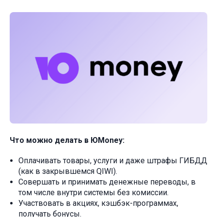
Что можно делать в ЮMoney:
Оплачивать товары, услуги и даже штрафы ГИБДД
(как в закрывшемся QIWI).
Совершать и принимать денежные переводы, в
том числе внутри системы без комиссии.
Участвовать в акциях, кэшбэк-программах,
получать бонусы.