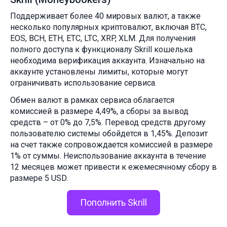
Поддерживает более 40 мировых валют, а также
несколько популярных криптовалют, включая BTC,
EOS, BCH, ETH, ETC, LTC, XRP, XLM. Для получения
полного доступа к функционалу Skrill кошелька
необходима верификация аккаунта. Изначально на
аккаунте установлены лимиты, которые могут
ограничивать использование сервиса.
Обмен валют в рамках сервиса облагается
комиссией в размере 4,49%, а сборы за вывод
средств – от 0% до 7,5%. Перевод средств другому
пользователю системы обойдется в 1,45%. Депозит
на счет также сопровождается комиссией в размере
1% от суммы. Неиспользование аккаунта в течение
12 месяцев может привести к ежемесячному сбору в
размере 5 USD.
Пополнить Skrill