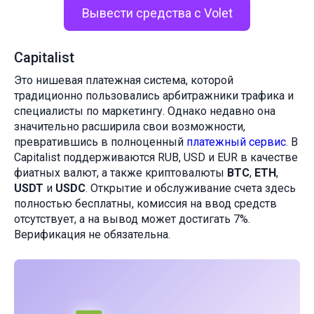
Вывести средства с Volet
Capitalist
Это нишевая платежная система, которой
традиционно пользовались арбитражники трафика и
специалисты по маркетингу. Однако недавно она
значительно расширила свои возможности,
превратившись в полноценный
платежный сервис
. В
Capitalist поддерживаются RUB, USD и EUR в качестве
фиатных валют, а также криптовалюты
BTC
,
ETH
,
USDT
и
USDC
. Открытие и обслуживание счета здесь
полностью бесплатны, комиссия на ввод средств
отсутствует, а на вывод может достигать 7%.
Верификация не обязательна.