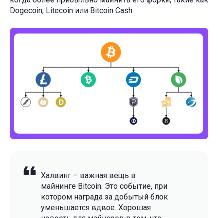
Dogecoin, Litecoin или Bitcoin Cash.
Халвинг – важная вещь в
майнинге Bitcoin. Это событие, при
котором награда за добытый блок
уменьшается вдвое. Хорошая