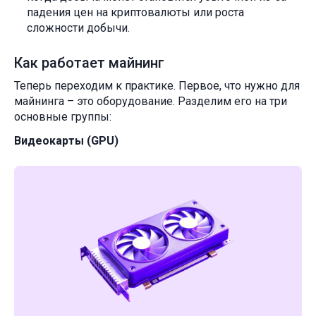
падения цен на криптовалюты или роста
сложности добычи.
Как работает майнинг
Теперь переходим к практике. Первое, что нужно для
майнинга – это оборудование. Разделим его на три
основные группы:
Видеокарты (GPU)