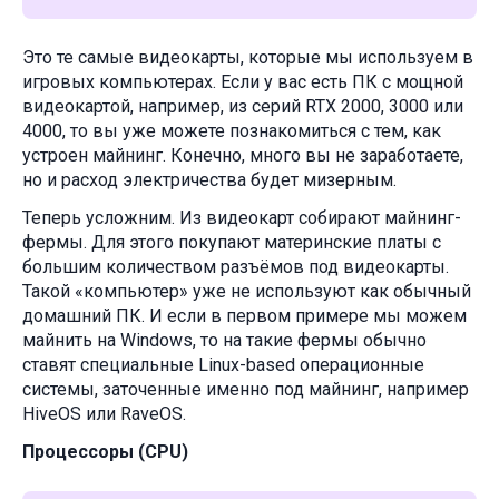
Это те самые видеокарты, которые мы используем в
игровых компьютерах. Если у вас есть ПК с мощной
видеокартой, например, из серий RTX 2000, 3000 или
4000, то вы уже можете познакомиться с тем, как
устроен майнинг. Конечно, много вы не заработаете,
но и расход электричества будет мизерным.
Теперь усложним. Из видеокарт собирают майнинг-
фермы. Для этого покупают материнские платы с
большим количеством разъёмов под видеокарты.
Такой «компьютер» уже не используют как обычный
домашний ПК. И если в первом примере мы можем
майнить на Windows, то на такие фермы обычно
ставят специальные Linux-based операционные
системы, заточенные именно под майнинг, например
HiveOS или RaveOS.
Процессоры (CPU)