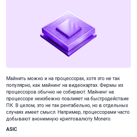
Майнить можно и на процессорах, хотя это не так
популярно, как майнинг на видеокартах. Фермы из
процессоров обычно не собирают. Майнинг на
процессоре неизбежно повлияет на быстродействие
ПК. В целом, это не так рентабельно, но в отдельных
случаях имеет смысл. Например, процессорами часто
добывают анонимную криптовалюту Monero.
ASIC