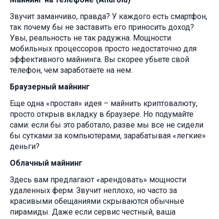
Звучит заманчиво, правда? У каждого есть смартфон,
так почему бы не заставить его приносить доход?
Увы, реальность не так радужна. Мощности
мобильных процессоров просто недостаточно для
эффективного майнинга. Вы скорее убьете свой
телефон, чем заработаете на нем.
Браузерный майнинг
Еще одна «простая» идея – майнить криптовалюту,
просто открыв вкладку в браузере. Но подумайте
сами: если бы это работало, разве мы все не сидели
бы сутками за компьютерами, зарабатывая «легкие»
деньги?
Облачный майнинг
Здесь вам предлагают «арендовать» мощности
удаленных ферм. Звучит неплохо, но часто за
красивыми обещаниями скрываются обычные
пирамиды. Даже если сервис честный, ваша