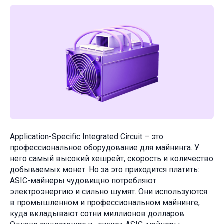
Application-Specific Integrated Circuit – это
профессиональное оборудование для майнинга. У
него самый высокий хешрейт, скорость и количество
добываемых монет. Но за это приходится платить:
ASIC-майнеры чудовищно потребляют
электроэнергию и сильно шумят. Они используются
в промышленном и профессиональном майнинге,
куда вкладывают сотни миллионов долларов.