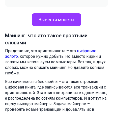
Вывести монеты
Майнинг: что это такое простыми
словами
Представьте, что криптовалюта – это
цифровое
золото
, которое нужно добыть. Но вместо кирки и
лопаты мы используем компьютеры. Вот так, в двух
словах, можно описать майнинг. Но давайте копнем
глубже.
Всё начинается с блокчейна – это такая огромная
цифровая книга, где записываются все транзакции с
криптовалютой. Эта книга не хранится в одном месте,
а распределена по сотням компьютеров. И вот тут на
сцену выходят майнеры. Задача майнеров –
проверять новые транзакции и добавлять их в