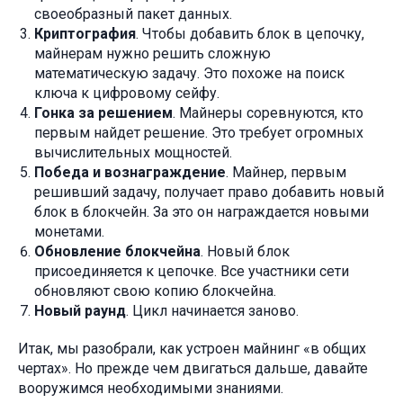
своеобразный пакет данных.
Криптография
. Чтобы добавить блок в цепочку,
майнерам нужно решить сложную
математическую задачу. Это похоже на поиск
ключа к цифровому сейфу.
Гонка за решением
. Майнеры соревнуются, кто
первым найдет решение. Это требует огромных
вычислительных мощностей.
Победа и вознаграждение
. Майнер, первым
решивший задачу, получает право добавить новый
блок в блокчейн. За это он награждается новыми
монетами.
Обновление блокчейна
. Новый блок
присоединяется к цепочке. Все участники сети
обновляют свою копию блокчейна.
Новый раунд
. Цикл начинается заново.
Итак, мы разобрали, как устроен майнинг «в общих
чертах». Но прежде чем двигаться дальше, давайте
вооружимся необходимыми знаниями.