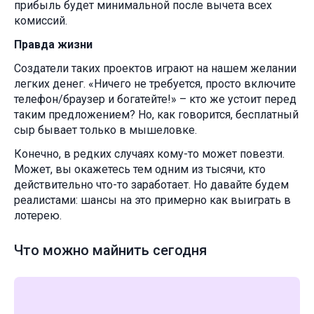
прибыль будет минимальной после вычета всех
комиссий.
Правда жизни
Создатели таких проектов играют на нашем желании
легких денег. «Ничего не требуется, просто включите
телефон/браузер и богатейте!» – кто же устоит перед
таким предложением? Но, как говорится, бесплатный
сыр бывает только в мышеловке.
Конечно, в редких случаях кому-то может повезти.
Может, вы окажетесь тем одним из тысячи, кто
действительно что-то заработает. Но давайте будем
реалистами: шансы на это примерно как выиграть в
лотерею.
Что можно майнить сегодня