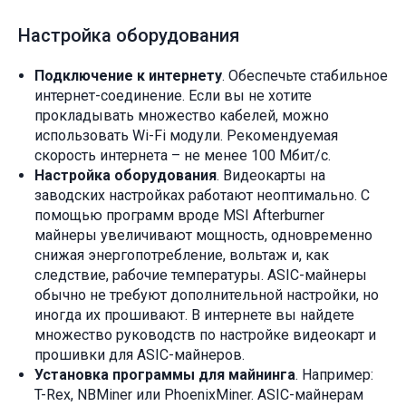
Настройка оборудования
Подключение к интернету
. Обеспечьте стабильное
интернет-соединение. Если вы не хотите
прокладывать множество кабелей, можно
использовать Wi-Fi модули. Рекомендуемая
скорость интернета – не менее 100 Мбит/с.
Настройка оборудования
. Видеокарты на
заводских настройках работают неоптимально. С
помощью программ вроде MSI Afterburner
майнеры увеличивают мощность, одновременно
снижая энергопотребление, вольтаж и, как
следствие, рабочие температуры. ASIC-майнеры
обычно не требуют дополнительной настройки, но
иногда их прошивают. В интернете вы найдете
множество руководств по настройке видеокарт и
прошивки для ASIC-майнеров.
Установка программы для майнинга
. Например:
T-Rex, NBMiner или PhoenixMiner. ASIC-майнерам