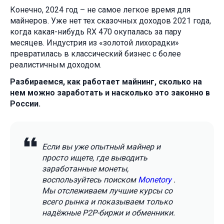
Конечно, 2024 год – не самое легкое время для
майнеров. Уже нет тех сказочных доходов 2021 года,
когда какая-нибудь RX 470 окупалась за пару
месяцев. Индустрия из «золотой лихорадки»
превратилась в классический бизнес с более
реалистичным доходом.
Разбираемся, как работает майнинг, сколько на
нем можно заработать и насколько это законно в
России.
Если вы уже опытный майнер и
просто ищете, где выводить
заработанные монеты,
воспользуйтесь поиском
Monetory
.
Мы отслеживаем лучшие курсы со
всего рынка и показываем только
надёжные P2P-биржи и обменники.