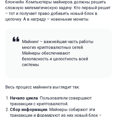
блокчейн. Компьютеры майнеров должны решить
сложную математическую задачу. Кто первый решит
– тот и получает право добавить новый блок в
цепочку. А в награду – новенькие монеты.
Майнинг – важнейшая часть работы
многих криптовалютных сетей.
Майнеры обеспечивают
безопасность и целостность всей
системы.
Весь процесс майнинга выглядит так:
Начало цикла
. Пользователи совершают
транзакции с криптовалютой.
Сбор информации
. Майнеры собирают эти
транзакции и формируют из них новый блок –