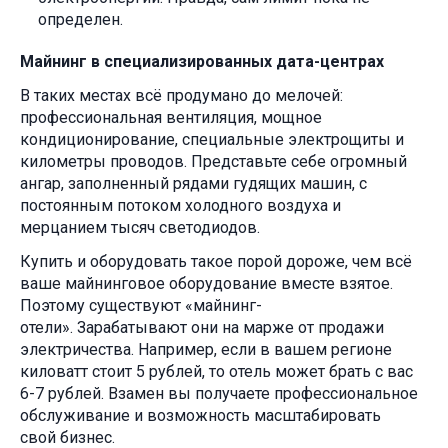
определен.
Майнинг в специализированных дата-центрах
В таких местах всё продумано до мелочей:
профессиональная вентиляция, мощное
кондиционирование, специальные электрощиты и
километры проводов. Представьте себе огромный
ангар, заполненный рядами гудящих машин, с
постоянным потоком холодного воздуха и
мерцанием тысяч светодиодов.
Купить и оборудовать такое порой дороже, чем всё
ваше майнинговое оборудование вместе взятое.
Поэтому существуют «майнинг-
отели». Зарабатывают они на марже от продажи
электричества. Например, если в вашем регионе
киловатт стоит 5 рублей, то отель может брать с вас
6-7 рублей. Взамен вы получаете профессиональное
обслуживание и возможность масштабировать
свой бизнес.