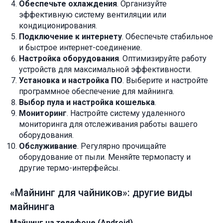
Обеспечьте охлаждения
. Организуйте
эффективную систему вентиляции или
кондиционирования.
Подключение к интернету
. Обеспечьте стабильное
и быстрое интернет-соединение.
Настройка оборудования
. Оптимизируйте работу
устройств для максимальной эффективности.
Установка и настройка ПО
. Выберите и настройте
программное обеспечение для майнинга.
Выбор пула и настройка кошелька
.
Мониторинг
. Настройте систему удаленного
мониторинга для отслеживания работы вашего
оборудования.
Обслуживание
. Регулярно прочищайте
оборудование от пыли. Меняйте термопасту и
другие термо-интерфейсы.
«Майнинг для чайников»: другие виды
майнинга
Майнинг на телефоне (Android)