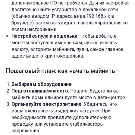
дополнительное ПО не требуется. Для их настройки
достаточно найти устройство в локальной сети
(обычно вводом IP-адреса вида 192.168.х.х в
браузере), затем вы увидите панель управления со
всеми настройками.
Настройка пула и кошелька
. Чтобы добытые
монеты поступали именно вам, нужно указать
валюту, алгоритм майнинга, пул и, самое главное,
адрес вашего криптокошелька.
Пошаговый план: как начать майнить
Выбираем оборудование
.
Подготавливаем место
. Решите, будете ли вы
майнить дома или арендуете место в дата-центре.
Организуйте электропитание
. Убедитесь, что
ваша электросеть выдержит нагрузку. При
необходимости проведите дополнительную
проводку или установите стабилизаторы
напряжения.