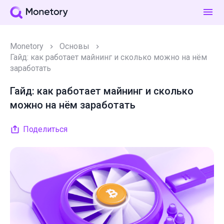
Monetory
Основы
Гайд: как работает майнинг и сколько можно на нём
заработать
Гайд: как работает майнинг и сколько
можно на нём заработать
Поделиться