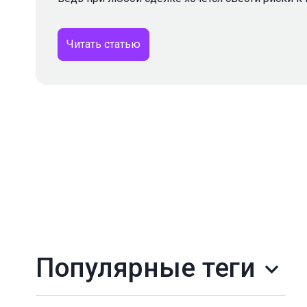
Читать статью
Популярные теги