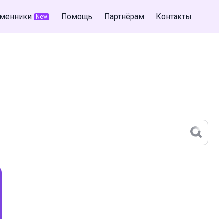
менники
Помощь
Партнёрам
Контакты
New