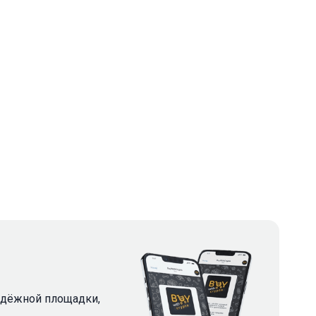
надёжной площадки,