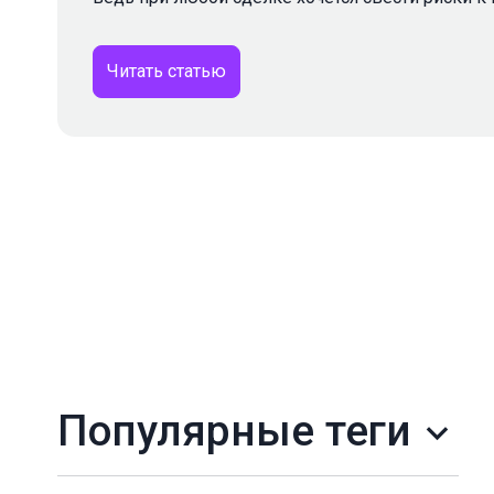
Читать статью
Популярные теги