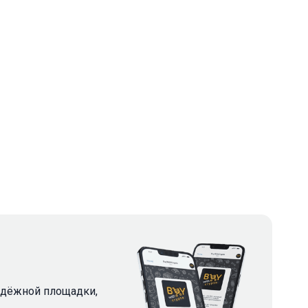
надёжной площадки,