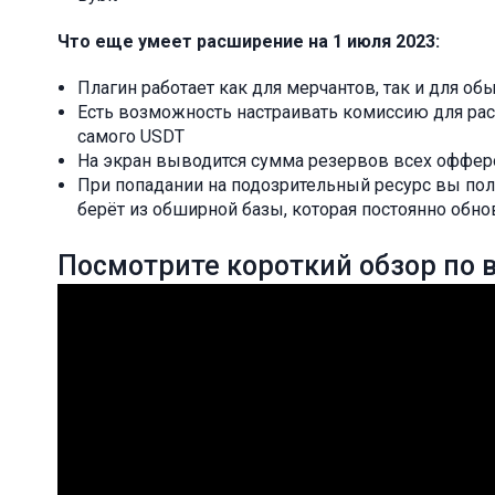
Что еще умеет расширение на 1 июля 2023:
Плагин работает как для мерчантов, так и для об
Есть возможность настраивать комиссию для расчет
самого USDT
На экран выводится сумма резервов всех офферо
При попадании на подозрительный ресурс вы по
берёт из обширной базы, которая постоянно обно
Посмотрите короткий обзор по 