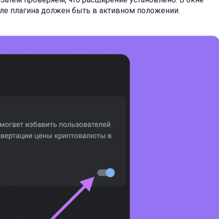
ле плагина должен быть в активном положении.