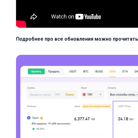
Подробнее про все обновления можно прочитать