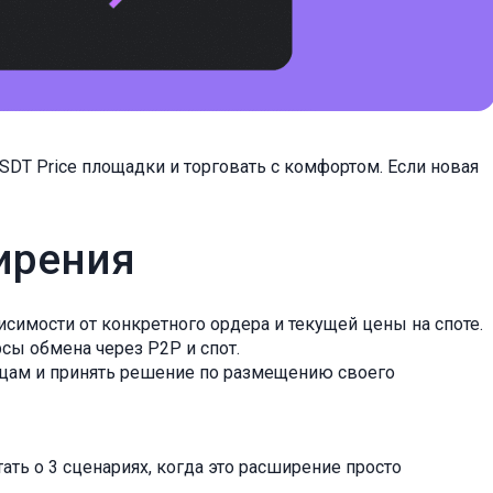
DT Price площадки и торговать с комфортом. Если новая
ирения
симости от конкретного ордера и текущей цены на споте.
сы обмена через P2P и спот.
ицам и принять решение по размещению своего
ать о 3 сценариях, когда это расширение просто