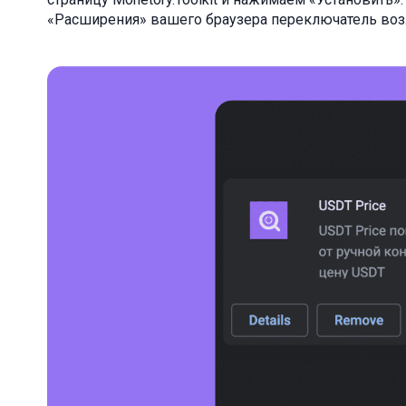
«Расширения» вашего браузера переключатель воз