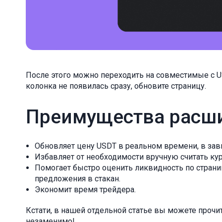
После этого можно переходить на совместимые с US
колонка не появилась сразу, обновите страницу.
Преимущества расш
Обновляет цену USDT в реальном времени, в зави
Избавляет от необходимости вручную считать кур
Помогает быстро оценить ликвидность по стран
предложения в стакан.
Экономит время трейдера.
Кстати, в нашей отдельной статье вы можете прочит
незаменимо!