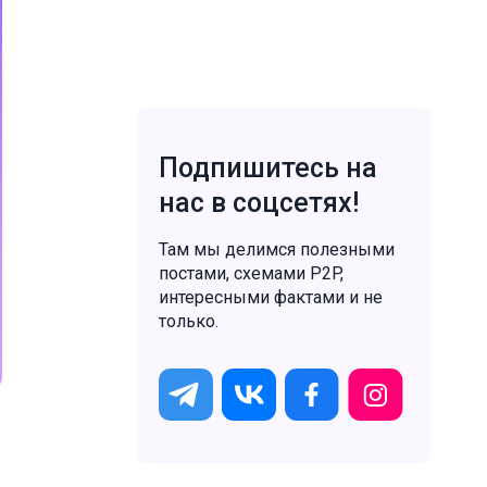
Подпишитесь на
нас в соцсетях!
Там мы делимся полезными
постами, схемами P2P,
интересными фактами и не
только.