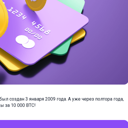
ыл создан 3 января 2009 года. А уже через полтора года,
ы за 10 000 BTC!