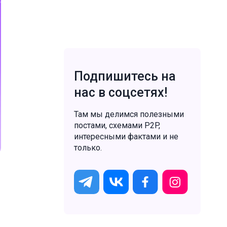
Подпишитесь на
нас в соцсетях!
Там мы делимся полезными
постами, схемами P2P,
интересными фактами и не
только.