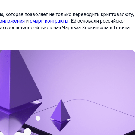
, которая позволяет не только переводить криптовалюту,
приложения
и
смарт-контракты
. Её основали российско-
ко сооснователей, включая Чарльза Хоскинсона и Гевина