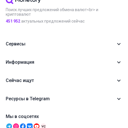
Поиск лучших предложений обмена валют<br> и
криптовалют
451 952
актуальных предложений сейчас
Сервисы
Информация
Сейчас ищут
Ресурсы в Telegram
Мы в соцсетях