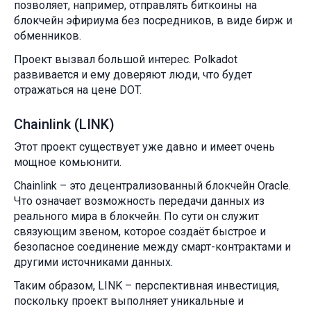
позволяет, например, отправлять биткоины на
блокчейн эфириума без посредников, в виде бирж и
обменников.
Проект вызвал большой интерес. Polkadot
развивается и ему доверяют люди, что будет
отражаться на цене DOT.
Chainlink (LINK)
Этот проект существует уже давно и имеет очень
мощное комьюнити.
Chainlink – это децентрализованный блокчейн Oracle.
Что означает возможность передачи данных из
реального мира в блокчейн. По сути он служит
связующим звеном, которое создаёт быстрое и
безопасное соединение между смарт-контрактами и
другими источниками данных.
Таким образом, LINK – перспективная инвестиция,
поскольку проект выполняет уникальные и