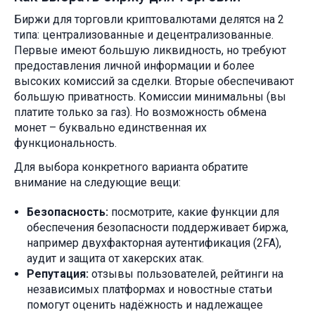
Биржи для торговли криптовалютами делятся на 2
типа: централизованные и децентрализованные.
Первые имеют большую ликвидность, но требуют
предоставления личной информации и более
высоких комиссий за сделки. Вторые обеспечивают
большую приватность. Комиссии минимальны (вы
платите только за газ). Но возможность обмена
монет – буквально единственная их
функциональность.
Для выбора конкретного варианта обратите
внимание на следующие вещи:
Безопасность:
посмотрите, какие функции для
обеспечения безопасности поддерживает биржа,
например двухфакторная аутентификация (2FA),
аудит и защита от хакерских атак.
Репутация:
отзывы пользователей, рейтинги на
независимых платформах и новостные статьи
помогут оценить надёжность и надлежащее