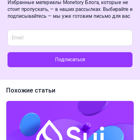
Избранные материалы Monetory Блога, которые не
стоит пропускать, — в наших рассылках. Выбирайте и
подписывайтесь — мы уже готовим письмо для вас.
Подписаться
Похожие статьи