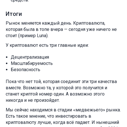
Итоги
Рынок меняется каждый день. Криптовалюта,
которая была в топе вчера — сегодня уже ничего не
стоит (пример Luna).
У криптовалют есть три главные идеи:
Децентрализация
Масштабируемость
Безопасность
Пока что нет той, которая соединит эти три качества
вместе. Возможно та, у которой это получится и
станет криптой номер один. А возможно этого
никогда и не произойдет.
Мы сейчас находимся в стадии «медвежьего» рынка.
Есть такое мнение, что инвестировать в
криптовалюту лучше, когда всё падает. И нынешний