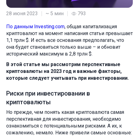
28 июня 2023
~ 5 мин
793
По данным Investing.com
, общая капитализация
криптовалют на момент написания статьи превышает
1,1 трлн $. И есть все основания предполагать, что
она будет становиться только выше – и обновит
исторический максимум в 2,8 трлн $.
В этой статье мы рассмотрим
перспективные
криптовалюты на 2023
год и важные факторы,
которые следует учитывать при инвестировании.
Риски при инвестировании в
криптовалюты
Но прежде, чем понять какая криптовалюта самая
перспективная для инвестирования, необходимо
ознакомиться с потенциальными рисками. А их, к
сожалению, немало. Ниже привели самые основные: