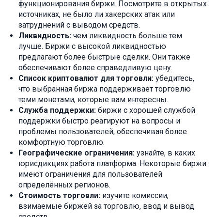
функционирования биржи. Посмотрите в открытых
источниках, не было ли хакерских атак или
затруднений с выводом средств.
Ликвидность:
чем ликвидность больше тем
лучше. Биржи с высокой ликвидностью
предлагают более быстрые сделки. Они также
обеспечивают более справедливую цену.
Список криптовалют для торговли:
убедитесь,
что выбранная биржа поддерживает торговлю
теми монетами, которые вам интересны.
Служба поддержки:
биржи с хорошей службой
поддержки быстро реагируют на вопросы и
проблемы пользователей, обеспечивая более
комфортную торговлю.
Географические ограничения:
узнайте, в каких
юрисдикциях работа платформа. Некоторые биржи
имеют ограничения для пользователей
определённых регионов.
Стоимость торговли:
изучите комиссии,
взимаемые биржей за торговлю, ввод и вывод
средств.