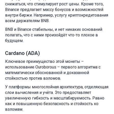
снижаться, что стимулирует рост цены. Кроме того,
Binance предлагает массу бонусов и возможностей
внутри биржи. Например, услугу криптокредитования
всем держателям BNB.
BNB и Binance стабильны, и нет никаких оснований
полагать, что с ними произойдёт что-то плохое в
будущем.
Cardano (ADA)
Ключевое преимущество этой монеты –
использование Ouroborous – первого алгоритма с
математически обоснованной и доказанной
стойкостью против взломов.
У платформы многослойная архитектура, отделяющая
слои вычисления и учёта. Это предоставляет
увеличенную гибкость и масштабируемость. Равно
как и повышенную безопасность и стойкость ко
взломам.