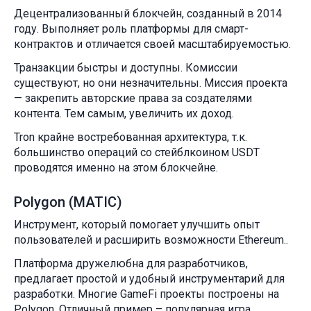
Децентрализованный блокчейн, созданный в 2014
году. Выполняет роль платформы для смарт-
контрактов и отличается своей масштабируемостью.
Транзакции быстры и доступны. Комиссии
существуют, но они незначительны. Миссия проекта
— закрепить авторские права за создателями
контента. Тем самым, увеличить их доход.
Tron крайне востребованная архитектура, т.к.
большинство операций со стейблкоином USDT
проводятся именно на этом блокчейне.
Polygon (MATIC)
Инструмент, который помогает улучшить опыт
пользователей и расширить возможности Ethereum..
Платформа дружелюбна для разработчиков,
предлагает простой и удобный инструментарий для
разработки. Многие GameFi проекты построены на
Polygon. Отличный пример – популярная игра