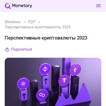
Monetory
P2P
Перспективные криптовалюты 2023
Перспективные криптовалюты 2023
Поделиться