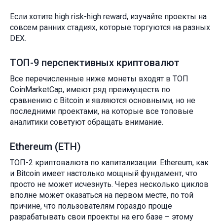
Если хотите high risk-high reward, изучайте проекты на
совсем ранних стадиях, которые торгуются на разных
DEX.
ТОП-9 перспективных криптовалют
Все перечисленные ниже монеты входят в ТОП
CoinMarketCap, имеют ряд преимуществ по
сравнению с Bitcoin и являются основными, но не
последними проектами, на которые все топовые
аналитики советуют обращать внимание.
Ethereum (ETH)
ТОП-2 криптовалюта по капитализации. Ethereum, как
и Bitcoin имеет настолько мощный фундамент, что
просто не может исчезнуть. Через несколько циклов
вполне может оказаться на первом месте, по той
причине, что пользователям гораздо проще
разрабатывать свои проекты на его базе – этому