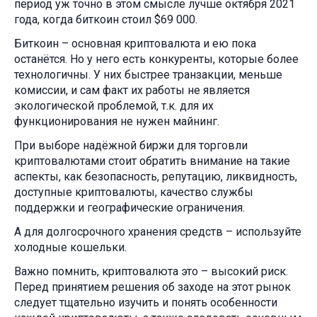
период уж точно в этом смысле лучше октября 2021
года, когда биткоин стоил $69 000.
Биткоин – основная криптовалюта и ею пока
останётся. Но у него есть конкуренты, которые более
технологичны. У них быстрее транзакции, меньше
комиссии, и сам факт их работы не является
экологической проблемой, т.к. для их
функционирования не нужен майнинг.
При выборе надёжной биржи для торговли
криптовалютами стоит обратить внимание на такие
аспекты, как безопасность, репутацию, ликвидность,
доступные криптовалюты, качество службы
поддержки и географические ограничения.
А для долгосрочного хранения средств – используйте
холодные кошельки.
Важно помнить, криптовалюта это – высокий риск.
Перед принятием решения об заходе на этот рынок
следует тщательно изучить и понять особенности