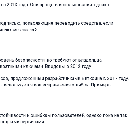
 2013 года. Они проще в использовании, однако
подписью, позволяющие переводить средства, если
наются с числа 3:
овень безопасности, но требуют от владельца
риватными ключами. Введены в 2012 году.
сов, предложенный разработчиками Биткоина в 2017 году.
, используется код исправления ошибок. Примеры:
тойчивости к ошибкам пользователей, однако пока не так
 старыми сервисами.