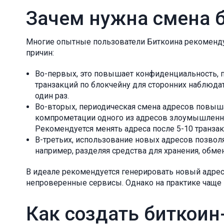
Зачем нужна смена 
Многие опытные пользователи Биткоина рекомендую
причин:
Во-первых, это повышает конфиденциальность, 
транзакций по блокчейну для сторонних наблюда
один раз.
Во-вторых, периодическая смена адресов повыша
компрометации одного из адресов злоумышленник
Рекомендуется менять адреса после 5-10 транзак
В-третьих, использование новых адресов позвол
например, разделяя средства для хранения, обме
В идеале рекомендуется генерировать новый адрес 
непроверенные сервисы. Однако на практике чаще 
Как создать биткоин