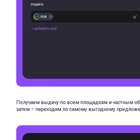
Получаем выдачу по всем площадкам и частным обм
затем – переходим по самому выгодному предложе