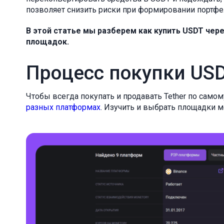
позволяет снизить риски при формировании портфе
В этой статье мы разберем как купить USDT чере
площадок.
Процесс покупки USD
Чтобы всегда покупать и продавать Tether по само
разных платформах
. Изучить и выбрать площадки