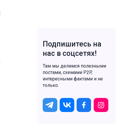
Подпишитесь на
нас в соцсетях!
Там мы делимся полезными
постами, схемами P2P,
интересными фактами и не
только.