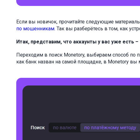
Если вы новичок, прочитайте следующие материал
по мошенникам
. Так вы разберётесь в том, как ус
Итак, представим, что аккаунты у вас уже есть –
Переходим в поиск Monetory, выбираем способ по
как банк назван на самой площадке, в Monetory вы 