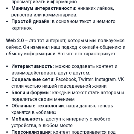
просматривать информацию.
Минимум интерактивности:
никаких лайков,
репостов или комментариев.
Простой дизайн:
в основном текст и немного
картинок.
Web 2.0
– это тот интернет, которым мы пользуемся
сейчас. Он изменил наш подход к онлайн-общению и
обмену информацией. Вот что его характеризует:
Интерактивность:
можно создавать контент и
взаимодействовать друг с другом.
Социальные сети:
Facebook, Twitter, Instagram, VK
стали частью нашей повседневной жизни.
Блоги и форумы:
каждый может стать автором и
поделиться своим мнением.
Облачные технологии:
наши данные теперь
хранятся в «облаке».
Мобильность:
доступ к интернету с любого
устройства, в любом месте.
Персонализация:
контент подстраивается под