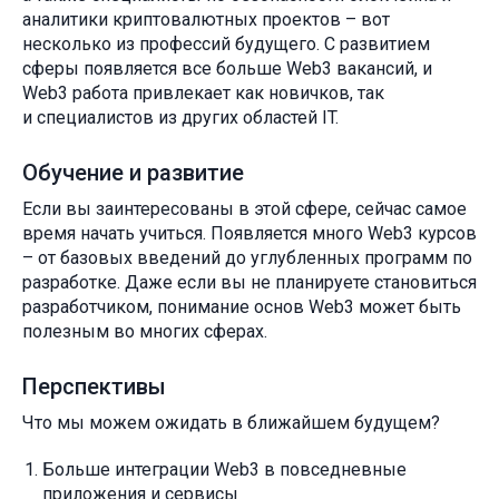
аналитики криптовалютных проектов – вот
несколько из профессий будущего. С развитием
сферы появляется все больше Web3 вакансий, и
Web3 работа привлекает как новичков, так
и специалистов из других областей IT.
Обучение и развитие
Если вы заинтересованы в этой сфере, сейчас самое
время начать учиться. Появляется много Web3 курсов
– от базовых введений до углубленных программ по
разработке. Даже если вы не планируете становиться
разработчиком, понимание основ Web3 может быть
полезным во многих сферах.
Перспективы
Что мы можем ожидать в ближайшем будущем?
Больше интеграции Web3 в повседневные
приложения и сервисы