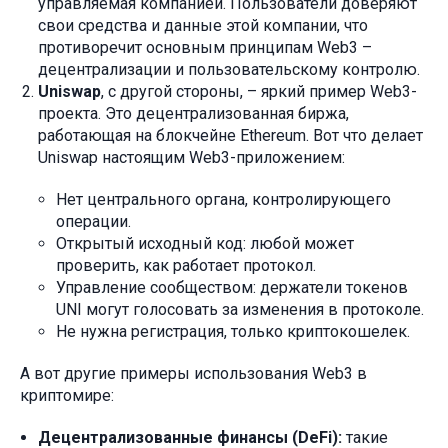
управляемая компанией. Пользователи доверяют
свои средства и данные этой компании, что
противоречит основным принципам Web3 –
децентрализации и пользовательскому контролю.
Uniswap
, с другой стороны, – яркий пример Web3-
проекта. Это децентрализованная биржа,
работающая на блокчейне Ethereum. Вот что делает
Uniswap настоящим Web3-приложением:
Нет центрального органа, контролирующего
операции.
Открытый исходный код: любой может
проверить, как работает протокол.
Управление сообществом: держатели токенов
UNI могут голосовать за изменения в протоколе.
Не нужна регистрация, только криптокошелек.
А вот другие примеры использования Web3 в
криптомире:
Децентрализованные финансы (DeFi):
такие