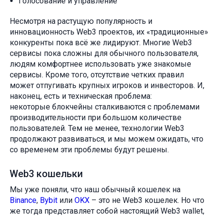
Голосование и управление
Несмотря на растущую популярность и
инновационность Web3 проектов, их «традиционные»
конкуренты пока всё же лидируют. Многие Web3
сервисы пока сложны для обычного пользователя,
людям комфортнее использовать уже знакомые
сервисы. Кроме того, отсутствие четких правил
может отпугивать крупных игроков и инвесторов. И,
наконец, есть и техническая проблема:
некоторые блокчейны сталкиваются с проблемами
производительности при большом количестве
пользователей. Тем не менее, технологии Web3
продолжают развиваться, и мы можем ожидать, что
со временем эти проблемы будут решены.
Web3 кошельки
Мы уже поняли, что наш обычный кошелек на
Binance
,
Bybit
или
OKX
– это не Web3 кошелек. Но что
же тогда представляет собой настоящий Web3 wallet,