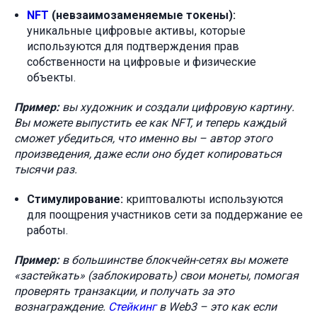
NFT
(невзаимозаменяемые токены):
уникальные цифровые активы, которые
используются для подтверждения прав
собственности на цифровые и физические
объекты.
Пример:
вы художник и создали цифровую картину.
Вы можете выпустить ее как NFT, и теперь каждый
сможет убедиться, что именно вы – автор этого
произведения, даже если оно будет копироваться
тысячи раз.
Стимулирование:
криптовалюты используются
для поощрения участников сети за поддержание ее
работы.
Пример:
в большинстве блокчейн-сетях вы можете
«застейкать» (заблокировать) свои монеты, помогая
проверять транзакции, и получать за это
вознаграждение.
Стейкинг
в Web3 – это как если