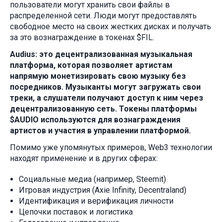
пользователи могут хранить свои файлы в
распределенной сети. Люди могут предоставлять
свободное место на своих жестких дисках и получать
за это вознаграждение в токенах $FIL.
Audius: это децентрализованная музыкальная
платформа, которая позволяет артистам
напрямую монетизировать свою музыку без
посредников. Музыканты могут загружать свои
треки, а слушатели получают доступ к ним через
децентрализованную сеть. Токены платформы
$AUDIO используются для вознаграждения
артистов и участия в управлении платформой.
Помимо уже упомянутых примеров, Web3 технологии
находят применение и в других сферах:
Социальные медиа (например, Steemit)
Игровая индустрия (Axie Infinity, Decentraland)
Идентификация и верификация личности
Цепочки поставок и логистика