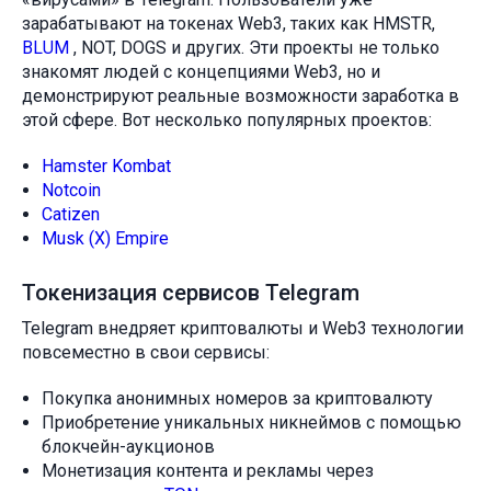
зарабатывают на токенах Web3, таких как HMSTR,
BLUM
, NOT, DOGS и других. Эти проекты не только
знакомят людей с концепциями Web3, но и
демонстрируют реальные возможности заработка в
этой сфере. Вот несколько популярных проектов:
Hamster Kombat
Notcoin
Catizen
Musk (X) Empire
Токенизация сервисов Telegram
Telegram внедряет криптовалюты и Web3 технологии
повсеместно в свои сервисы:
Покупка анонимных номеров за криптовалюту
Приобретение уникальных никнеймов с помощью
блокчейн-аукционов
Монетизация контента и рекламы через