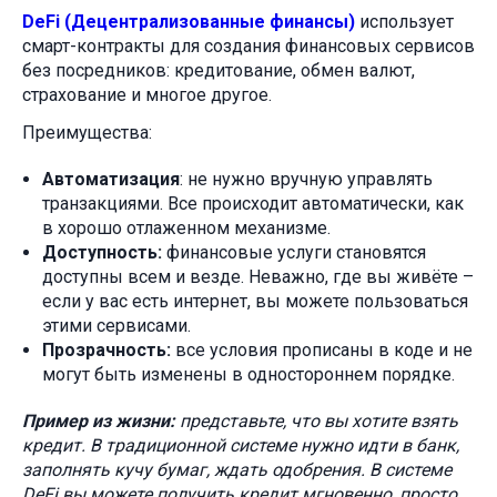
DeFi (Децентрализованные финансы)
использует
смарт-контракты для создания финансовых сервисов
без посредников: кредитование, обмен валют,
страхование и многое другое.
Преимущества:
Автоматизация
: не нужно вручную управлять
транзакциями. Все происходит автоматически, как
в хорошо отлаженном механизме.
Доступность:
финансовые услуги становятся
доступны всем и везде. Неважно, где вы живёте –
если у вас есть интернет, вы можете пользоваться
этими сервисами.
Прозрачность:
все условия прописаны в коде и не
могут быть изменены в одностороннем порядке.
Пример из жизни:
представьте, что вы хотите взять
кредит. В традиционной системе нужно идти в банк,
заполнять кучу бумаг, ждать одобрения. В системе
DeFi вы можете получить кредит мгновенно, просто