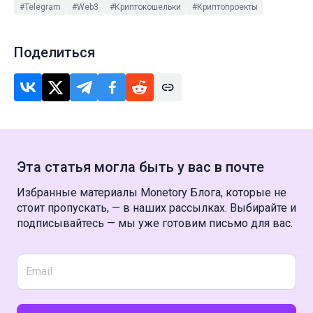
#Telegram
#Web3
#Криптокошельки
#Криптопроекты
Поделиться
Эта статья могла быть у вас в почте
Избранные материалы Monetory Блога, которые не
стоит пропускать, — в наших рассылках. Выбирайте и
подписывайтесь — мы уже готовим письмо для вас.