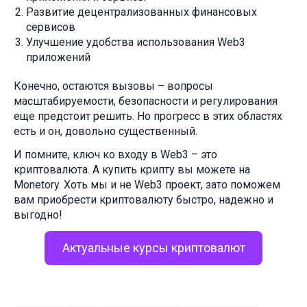
Развитие децентрализованных финансовых
сервисов
Улучшение удобства использования Web3
приложений
Конечно, остаются вызовы – вопросы
масштабируемости, безопасности и регулирования
еще предстоит решить. Но прогресс в этих областях
есть и он, довольно существенный.
И помните, ключ ко входу в Web3 – это
криптовалюта. А купить крипту вы можете на
Monetory. Хоть мы и не Web3 проект, зато поможем
вам приобрести криптовалюту быстро, надежно и
выгодно!
Актуальные курсы криптовалют