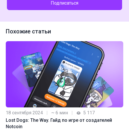
Подписаться
Похожие статьи
18 сентября 2024
|
~ 6 мин
|
5 117
Lost Dogs: The Way. Гайд по игре от создателей
Notcoin