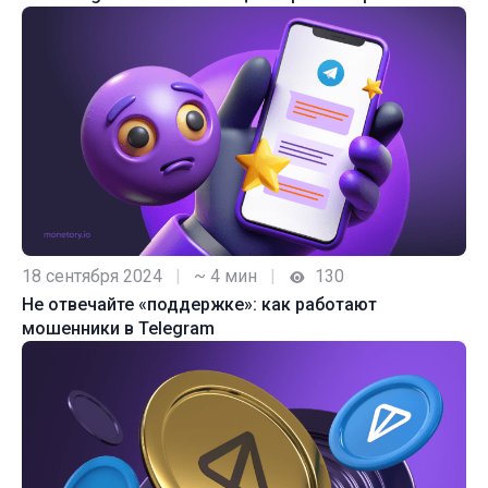
18 сентября 2024
|
~ 4 мин
|
130
Не отвечайте «поддержке»: как работают
мошенники в Telegram