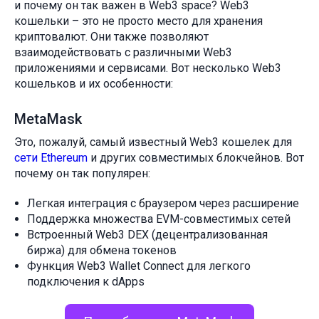
и почему он так важен в Web3 space? Web3
кошельки – это не просто место для хранения
криптовалют. Они также позволяют
взаимодействовать с различными Web3
приложениями и сервисами. Вот несколько Web3
кошельков и их особенности:
MetaMask
Это, пожалуй, самый известный Web3 кошелек для
сети Ethereum
и других совместимых блокчейнов. Вот
почему он так популярен:
Легкая интеграция с браузером через расширение
Поддержка множества EVM-совместимых сетей
Встроенный Web3 DEX (децентрализованная
биржа) для обмена токенов
Функция Web3 Wallet Connect для легкого
подключения к dApps