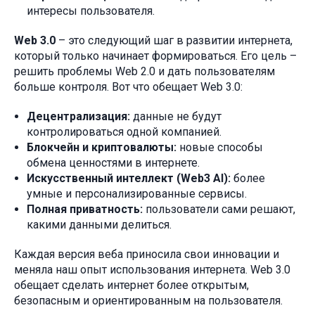
интересы пользователя.
Web 3.0
– это следующий шаг в развитии интернета,
который только начинает формироваться. Его цель –
решить проблемы Web 2.0 и дать пользователям
больше контроля. Вот что обещает Web 3.0:
Децентрализация:
данные не будут
контролироваться одной компанией.
Блокчейн и криптовалюты:
новые способы
обмена ценностями в интернете.
Искусственный интеллект (Web3 AI):
более
умные и персонализированные сервисы.
Полная приватность:
пользователи сами решают,
какими данными делиться.
Каждая версия веба приносила свои инновации и
меняла наш опыт использования интернета. Web 3.0
обещает сделать интернет более открытым,
безопасным и ориентированным на пользователя.