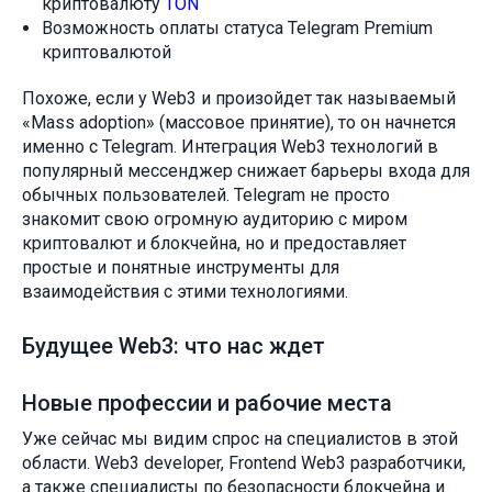
криптовалюту
TON
Возможность оплаты статуса Telegram Premium
криптовалютой
Похоже, если у Web3 и произойдет так называемый
«Mass adoption» (массовое принятие), то он начнется
именно с Telegram. Интеграция Web3 технологий в
популярный мессенджер снижает барьеры входа для
обычных пользователей. Telegram не просто
знакомит свою огромную аудиторию с миром
криптовалют и блокчейна, но и предоставляет
простые и понятные инструменты для
взаимодействия с этими технологиями.
Будущее Web3: что нас ждет
Новые профессии и рабочие места
Уже сейчас мы видим спрос на специалистов в этой
области. Web3 developer, Frontend Web3 разработчики,
а также специалисты по безопасности блокчейна и