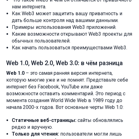
нам интернета.
Как Web3 может защитить вашу приватность и
дать больше контроля над вашими данными.
Примеры использования Web3 приложений.
Какие возможности открывают Web3 проекты для
обычных пользователей.
Как начать пользоваться преимуществами Web3.
Web 1.0, Web 2.0, Web 3.0: в чём разница
Web 1.0
– это самая ранняя версия интернета,
которую многие уже и не помнят. Представьте себе
интернет без Facebook, YouTube или даже
возможности оставить комментарий. Это период с
момента создания World Wide Web в 1989 году до
начала 2000-х годов. Вот основные черты Web 1.0:
Статичные веб-страницы:
сайты обновлялись
редко и вручную.
Только для чтения:
пользователи могли лишь