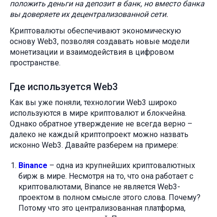
положить деньги на депозит в банк, но вместо банка
вы доверяете их децентрализованной сети.
Криптовалюты обеспечивают экономическую
основу Web3, позволяя создавать новые модели
монетизации и взаимодействия в цифровом
пространстве.
Где используется Web3
Как вы уже поняли, технологии Web3 широко
используются в мире криптовалют и блокчейна.
Однако обратное утверждение не всегда верно –
далеко не каждый криптопроект можно назвать
исконно Web3. Давайте разберем на примере:
Binance
– одна из крупнейших криптовалютных
бирж в мире. Несмотря на то, что она работает с
криптовалютами, Binance не является Web3-
проектом в полном смысле этого слова. Почему?
Потому что это централизованная платформа,