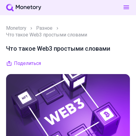
Monetory
Разное
Что такое Web3 простыми словами
Что такое Web3 простыми словами
Поделиться