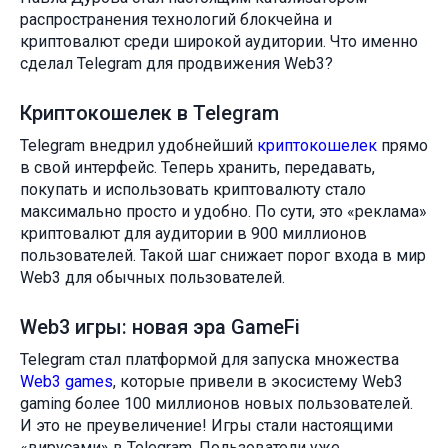
распространения технологий блокчейна и
криптовалют среди широкой аудитории. Что именно
сделал Telegram для продвижения Web3?
Криптокошелек в Telegram
Telegram внедрил удобнейший
криптокошелек
прямо
в свой интерфейс. Теперь хранить, передавать,
покупать и использовать криптовалюту стало
максимально просто и удобно. По сути, это «реклама»
криптовалют для аудитории в 900 миллионов
пользователей. Такой шаг снижает порог входа в мир
Web3 для обычных пользователей.
Web3 игры: новая эра GameFi
Telegram стал платформой для запуска множества
Web3 games
, которые привели в экосистему Web3
gaming более 100 миллионов новых пользователей.
И это не преувеличение! Игры стали настоящими
«вирусами» в Telegram. Пользователи уже