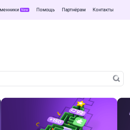
менники
Помощь
Партнёрам
Контакты
New