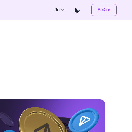
Ru
Войти