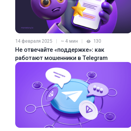
14 февраля 2025
|
~ 4 мин
|
130
Не отвечайте «поддержке»: как
работают мошенники в Telegram