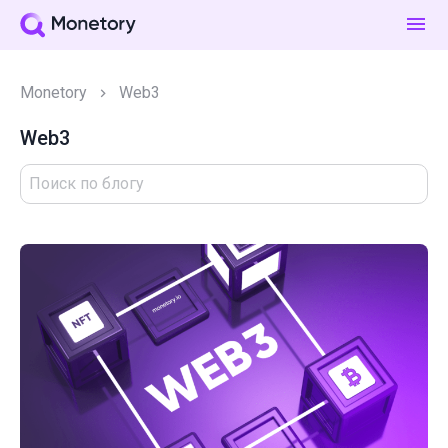
Monetory
Web3
Web3