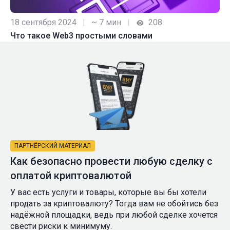
18 сентября 2024
|
~ 7 мин
|
208
Что такое Web3 простыми словами
ПАРТНЁРСКИЙ МАТЕРИАЛ
Как безопасно провести любую сделку с
оплатой криптовалютой
У вас есть услуги и товары, которые вы бы хотели
продать за криптовалюту? Тогда вам не обойтись без
надёжной площадки, ведь при любой сделке хочется
свести риски к минимуму.