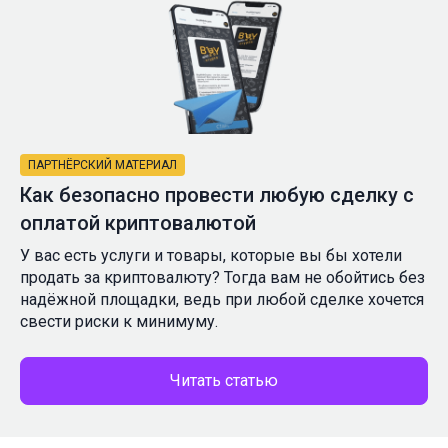
ПАРТНЁРСКИЙ МАТЕРИАЛ
Как безопасно провести любую сделку с
оплатой криптовалютой
У вас есть услуги и товары, которые вы бы хотели
продать за криптовалюту? Тогда вам не обойтись без
надёжной площадки, ведь при любой сделке хочется
свести риски к минимуму.
Читать статью