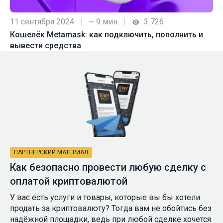
11 сентября 2024
|
~ 9 мин
|
3 726
Кошелёк Metamask: как подключить, пополнить и
вывести средства
ПАРТНЁРСКИЙ МАТЕРИАЛ
Как безопасно провести любую сделку с
оплатой криптовалютой
У вас есть услуги и товары, которые вы бы хотели
продать за криптовалюту? Тогда вам не обойтись без
надёжной площадки, ведь при любой сделке хочется