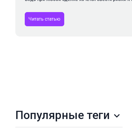
Читать статью
Популярные теги