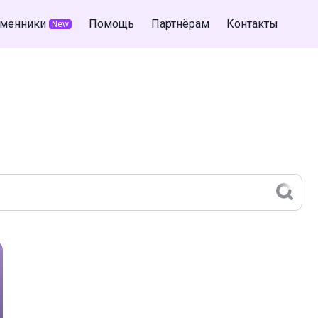
менники
Помощь
Партнёрам
Контакты
New