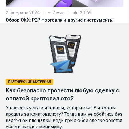
2 февраля 2024
|
~ 7 мин
|
2 669
Обзор OKX: P2P-торговля и другие инструменты
ПАРТНЁРСКИЙ МАТЕРИАЛ
Как безопасно провести любую сделку с
оплатой криптовалютой
У вас есть услуги и товары, которые вы бы хотели
продать за криптовалюту? Тогда вам не обойтись без
надёжной площадки, ведь при любой сделке хочется
свести риски к минимуму.