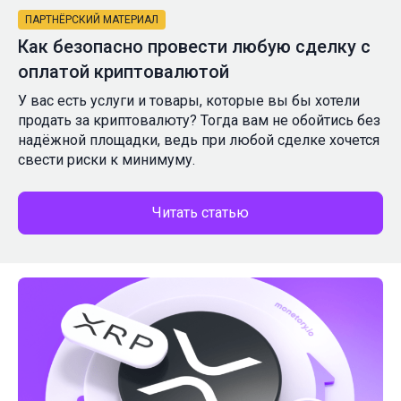
ПАРТНЁРСКИЙ МАТЕРИАЛ
Как безопасно провести любую сделку с
оплатой криптовалютой
У вас есть услуги и товары, которые вы бы хотели
продать за криптовалюту? Тогда вам не обойтись без
надёжной площадки, ведь при любой сделке хочется
свести риски к минимуму.
Читать статью