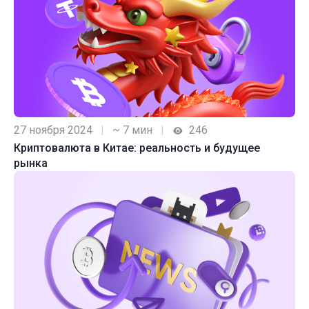
27 ноября 2024
|
~ 7 мин
|
246
Криптовалюта в Китае: реальность и будущее
рынка