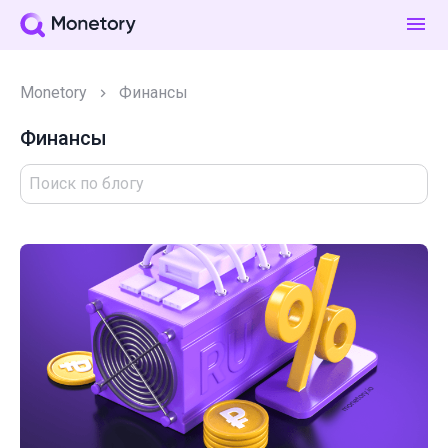
Monetory
Финансы
Финансы