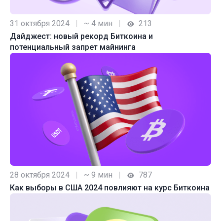
31 октября 2024
|
~ 4 мин
|
213
Дайджест: новый рекорд Биткоина и
потенциальный запрет майнинга
28 октября 2024
|
~ 9 мин
|
787
Как выборы в США 2024 повлияют на курс Биткоина