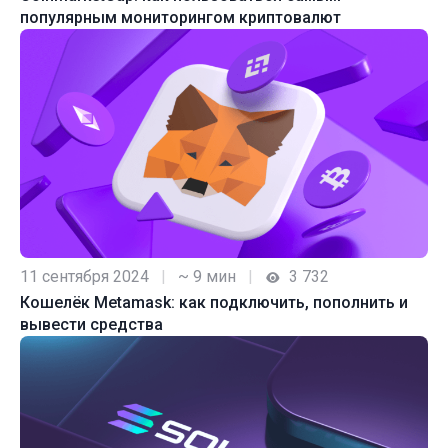
популярным мониторингом криптовалют
11 сентября 2024
|
~ 9 мин
|
3 732
Кошелёк Metamask: как подключить, пополнить и
вывести средства